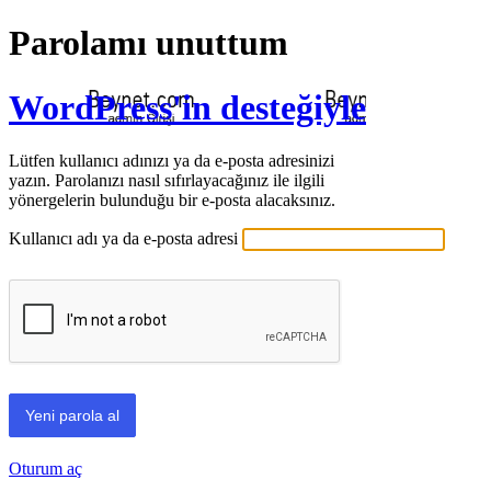
Parolamı unuttum
WordPress'in desteğiyle
Lütfen kullanıcı adınızı ya da e-posta adresinizi
yazın. Parolanızı nasıl sıfırlayacağınız ile ilgili
yönergelerin bulunduğu bir e-posta alacaksınız.
Kullanıcı adı ya da e-posta adresi
Oturum aç