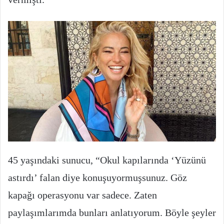
45 yaşındaki sunucu, “Okul kapılarında ‘Yüzünü
astırdı’ falan diye konuşuyormuşsunuz. Göz
kapağı operasyonu var sadece. Zaten
paylaşımlarımda bunları anlatıyorum. Böyle şeyler