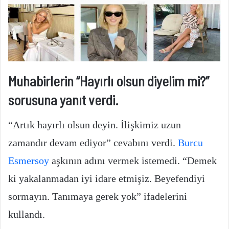
Muhabirlerin “Hayırlı olsun diyelim mi?”
sorusuna yanıt verdi.
“Artık hayırlı olsun deyin. İlişkimiz uzun
zamandır devam ediyor” cevabını verdi.
Burcu
Esmersoy
aşkının adını vermek istemedi. “Demek
ki yakalanmadan iyi idare etmişiz. Beyefendiyi
sormayın. Tanımaya gerek yok” ifadelerini
kullandı.