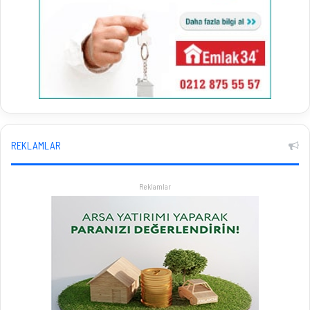
REKLAMLAR
Reklamlar