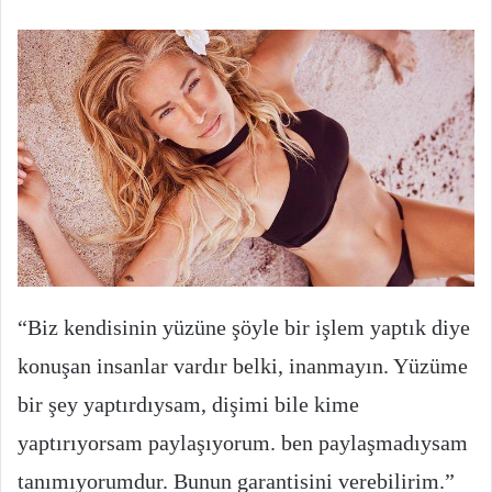
“Biz kendisinin yüzüne şöyle bir işlem yaptık diye
konuşan insanlar vardır belki, inanmayın. Yüzüme
bir şey yaptırdıysam, dişimi bile kime
yaptırıyorsam paylaşıyorum. ben paylaşmadıysam
tanımıyorumdur. Bunun garantisini verebilirim.”