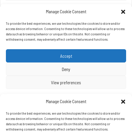
Manage Cookie Consent
To provide the best experiences, we use technologies like cookies to store and/or
access device information. Consenting to these technologies will allow us to process
data such as browsing behavior or unique IDs on this site. Not consenting or
withdrawing consent, may adversely affect certain features and functions.