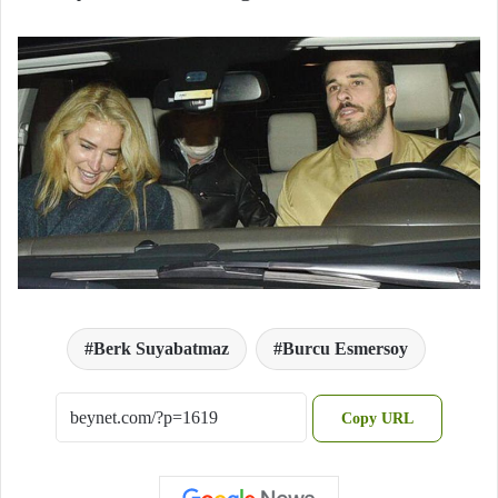
Berk Suyabatmaz
Burcu Esmersoy
Copy URL