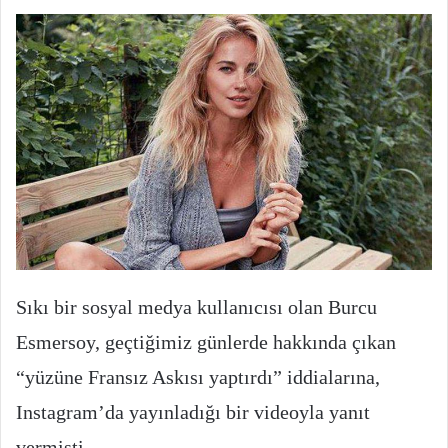
Sıkı bir sosyal medya kullanıcısı olan Burcu
Esmersoy, geçtiğimiz günlerde hakkında çıkan
“yüzüne Fransız Askısı yaptırdı” iddialarına,
Instagram’da yayınladığı bir videoyla yanıt
vermişti.