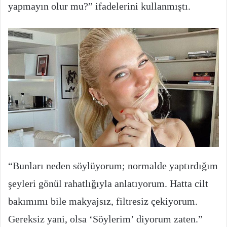
yapmayın olur mu?” ifadelerini kullanmıştı.
“Bunları neden söylüyorum; normalde yaptırdığım
şeyleri gönül rahatlığıyla anlatıyorum. Hatta cilt
bakımımı bile makyajsız, filtresiz çekiyorum.
Gereksiz yani, olsa ‘Söylerim’ diyorum zaten.”