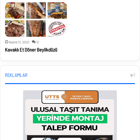
Aralık 11, 2021
0
Kavaklı Et Döner Beylikdüzü
REKLAMLAR