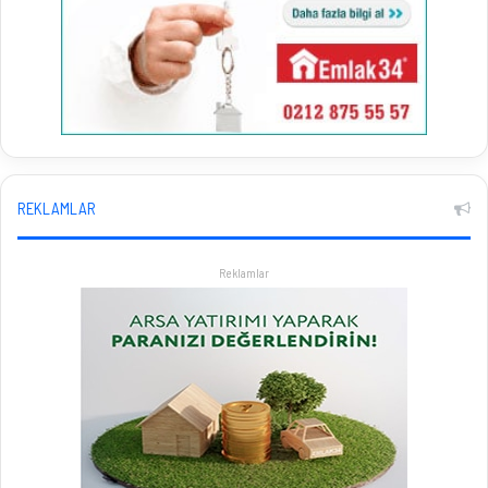
REKLAMLAR
Reklamlar