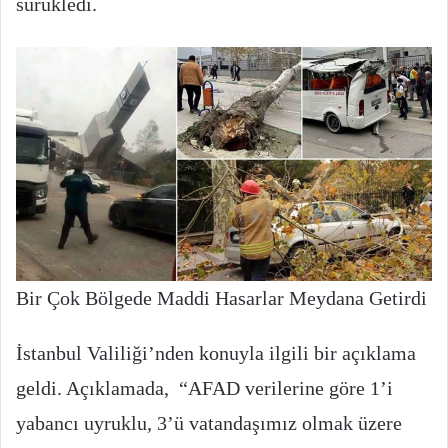
sürükledi.
Bir Çok Bölgede Maddi Hasarlar Meydana Getirdi
İstanbul Valiliği’nden konuyla ilgili bir açıklama
geldi. Açıklamada, “AFAD verilerine göre 1’i
yabancı uyruklu, 3’ü vatandaşımız olmak üzere