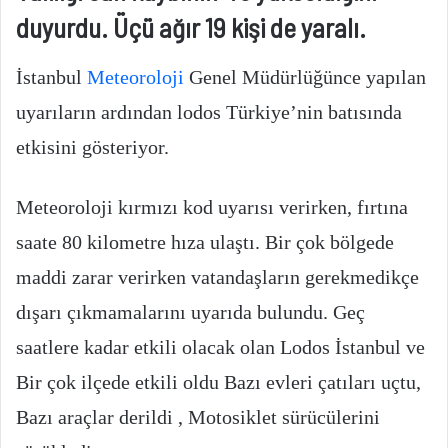
duyurdu. Üçü ağır 19 kişi de yaralı.
İstanbul
Meteoroloji
Genel Müdürlüğünce yapılan
uyarıların ardından lodos Türkiye’nin batısında
etkisini gösteriyor.
Meteoroloji kırmızı kod uyarısı verirken, fırtına
saate 80 kilometre hıza ulaştı. Bir çok bölgede
maddi zarar verirken vatandaşların gerekmedikçe
dışarı çıkmamalarını uyarıda bulundu. Geç
saatlere kadar etkili olacak olan Lodos İstanbul ve
Bir çok ilçede etkili oldu Bazı evleri çatıları uçtu,
Bazı araçlar derildi , Motosiklet sürücülerini