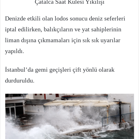
Çatalca Saat Kulesi Yıkılışı
Denizde etkili olan lodos sonucu deniz seferleri
iptal edilirken, balıkçıların ve yat sahiplerinin
liman dışına çıkmamaları için sık sık uyarılar
yapıldı.
İstanbul’da gemi geçişleri çift yönlü olarak
durduruldu.