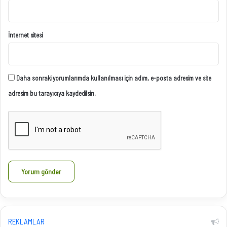
İnternet sitesi
Daha sonraki yorumlarımda kullanılması için adım, e-posta adresim ve site
adresim bu tarayıcıya kaydedilsin.
REKLAMLAR