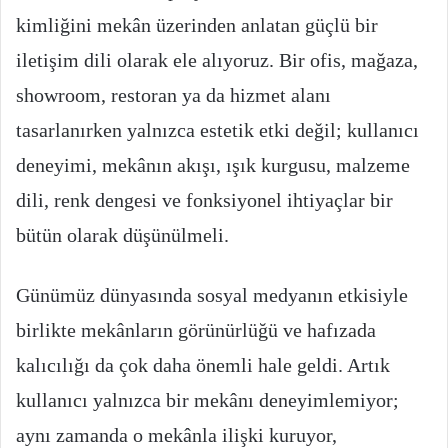
kimliğini mekân üzerinden anlatan güçlü bir
iletişim dili olarak ele alıyoruz. Bir ofis, mağaza,
showroom, restoran ya da hizmet alanı
tasarlanırken yalnızca estetik etki değil; kullanıcı
deneyimi, mekânın akışı, ışık kurgusu, malzeme
dili, renk dengesi ve fonksiyonel ihtiyaçlar bir
bütün olarak düşünülmeli.
Günümüz dünyasında sosyal medyanın etkisiyle
birlikte mekânların görünürlüğü ve hafızada
kalıcılığı da çok daha önemli hale geldi. Artık
kullanıcı yalnızca bir mekânı deneyimlemiyor;
aynı zamanda o mekânla ilişki kuruyor,