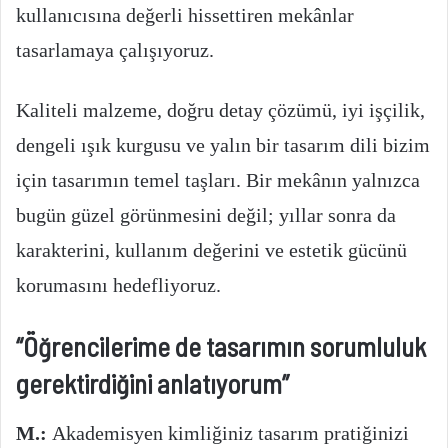
kullanıcısına değerli hissettiren mekânlar
tasarlamaya çalışıyoruz.
Kaliteli malzeme, doğru detay çözümü, iyi işçilik,
dengeli ışık kurgusu ve yalın bir tasarım dili bizim
için tasarımın temel taşları. Bir mekânın yalnızca
bugün güzel görünmesini değil; yıllar sonra da
karakterini, kullanım değerini ve estetik gücünü
korumasını hedefliyoruz.
“Öğrencilerime de tasarımın sorumluluk
gerektirdiğini anlatıyorum”
M.:
Akademisyen kimliğiniz tasarım pratiğinizi