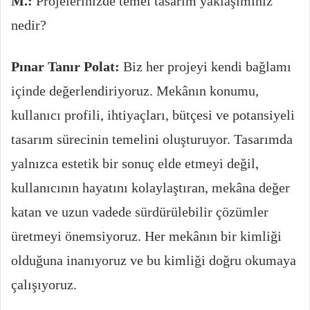
M.:
Projelerinizde temel tasarım yaklaşımınız
nedir?
Pınar Tanır Polat:
Biz her projeyi kendi bağlamı
içinde değerlendiriyoruz. Mekânın konumu,
kullanıcı profili, ihtiyaçları, bütçesi ve potansiyeli
tasarım sürecinin temelini oluşturuyor. Tasarımda
yalnızca estetik bir sonuç elde etmeyi değil,
kullanıcının hayatını kolaylaştıran, mekâna değer
katan ve uzun vadede sürdürülebilir çözümler
üretmeyi önemsiyoruz. Her mekânın bir kimliği
olduğuna inanıyoruz ve bu kimliği doğru okumaya
çalışıyoruz.