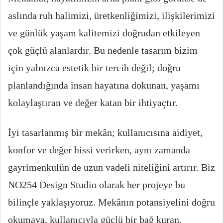
aslında ruh halimizi, üretkenliğimizi, ilişkilerimizi
ve günlük yaşam kalitemizi doğrudan etkileyen
çok güçlü alanlardır. Bu nedenle tasarım bizim
için yalnızca estetik bir tercih değil; doğru
planlandığında insan hayatına dokunan, yaşamı
kolaylaştıran ve değer katan bir ihtiyaçtır.
İyi tasarlanmış bir mekân; kullanıcısına aidiyet,
konfor ve değer hissi verirken, aynı zamanda
gayrimenkulün de uzun vadeli niteliğini artırır. Biz
NO254 Design Studio olarak her projeye bu
bilinçle yaklaşıyoruz. Mekânın potansiyelini doğru
okumaya, kullanıcıyla güçlü bir bağ kuran,