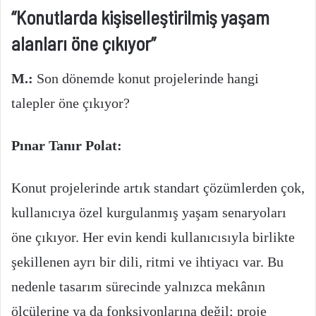
“Konutlarda kişiselleştirilmiş yaşam
alanları öne çıkıyor”
M.:
Son dönemde konut projelerinde hangi
talepler öne çıkıyor?
Pınar Tanır Polat:
Konut projelerinde artık standart çözümlerden çok,
kullanıcıya özel kurgulanmış yaşam senaryoları
öne çıkıyor. Her evin kendi kullanıcısıyla birlikte
şekillenen ayrı bir dili, ritmi ve ihtiyacı var. Bu
nedenle tasarım sürecinde yalnızca mekânın
ölçülerine ya da fonksiyonlarına değil; proje