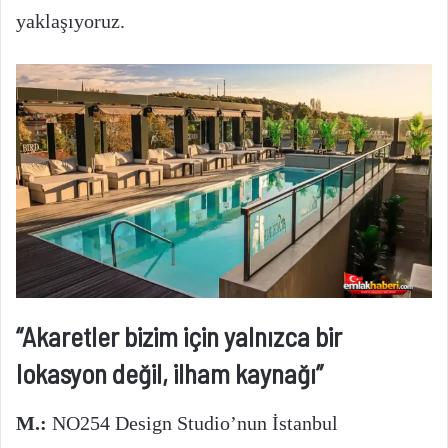
yaklaşıyoruz.
“Akaretler bizim için yalnızca bir
lokasyon değil, ilham kaynağı”
M.:
NO254 Design Studio’nun İstanbul