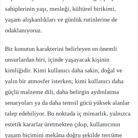
sahiplerinin yaşı, mesleği, kültürel birikimi,
yaşam alışkanlıkları ve günlük rutinlerine de
odaklanıyoruz.
Bir konutun karakterini belirleyen en önemli
unsurlardan biri, içinde yaşayacak kişinin
kimliğidir. Kimi kullanıcı daha sakin, doğal ve
yalın bir atmosfer isterken; kimi kullanıcı daha
güçlü malzeme dili, daha belirgin aydınlatma
senaryoları ya da daha temsil gücü yüksek alanlar
talep edebiliyor. Bu noktada iç mimarlık, yalnızca
estetik kararlar üretmekten çıkıp, kullanıcının
yaşam biçimini mekâna doğru şekilde tercüme