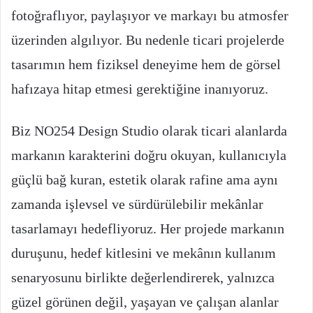
fotoğraflıyor, paylaşıyor ve markayı bu atmosfer
üzerinden algılıyor. Bu nedenle ticari projelerde
tasarımın hem fiziksel deneyime hem de görsel
hafızaya hitap etmesi gerektiğine inanıyoruz.
Biz NO254 Design Studio olarak ticari alanlarda
markanın karakterini doğru okuyan, kullanıcıyla
güçlü bağ kuran, estetik olarak rafine ama aynı
zamanda işlevsel ve sürdürülebilir mekânlar
tasarlamayı hedefliyoruz. Her projede markanın
duruşunu, hedef kitlesini ve mekânın kullanım
senaryosunu birlikte değerlendirerek, yalnızca
güzel görünen değil, yaşayan ve çalışan alanlar