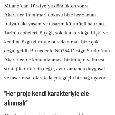
Milano’dan Türkiye’ye döndükten sonra
Akaretler’in mimari dokusu bize her zaman
İtalya’daki yaşam ve tasarım kültürünü hatırlattı.
Tarihi cepheleri, ölçeği, sokakla kurduğu ilişki ve
kendine özgü ritmiyle burada olmak bize çok
doğal geldi. Bu nedenle NO254 Design Studio’nun
Akaretler’de konumlanması bizim için yalnızca
stratejik bir tercih değil, aynı zamanda duygusal
ve tasarımsal olarak da çok güçlü bir bağ taşıyor.
“Her proje kendi karakteriyle ele
alınmalı”