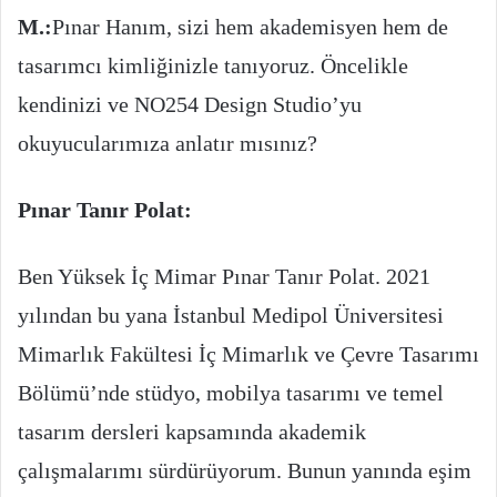
M.:
Pınar Hanım, sizi hem akademisyen hem de
tasarımcı kimliğinizle tanıyoruz. Öncelikle
kendinizi ve NO254 Design Studio’yu
okuyucularımıza anlatır mısınız?
Pınar Tanır Polat:
Ben Yüksek İç Mimar Pınar Tanır Polat. 2021
yılından bu yana İstanbul Medipol Üniversitesi
Mimarlık Fakültesi İç Mimarlık ve Çevre Tasarımı
Bölümü’nde stüdyo, mobilya tasarımı ve temel
tasarım dersleri kapsamında akademik
çalışmalarımı sürdürüyorum. Bunun yanında eşim