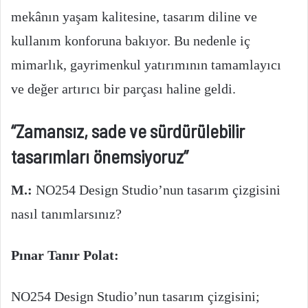
mekânın yaşam kalitesine, tasarım diline ve
kullanım konforuna bakıyor. Bu nedenle iç
mimarlık, gayrimenkul yatırımının tamamlayıcı
ve değer artırıcı bir parçası haline geldi.
“Zamansız, sade ve sürdürülebilir
tasarımları önemsiyoruz”
M.:
NO254 Design Studio’nun tasarım çizgisini
nasıl tanımlarsınız?
Pınar Tanır Polat:
NO254 Design Studio’nun tasarım çizgisini;