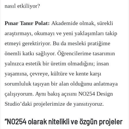
nasıl etkiliyor?
Pınar Tanır Polat:
Akademide olmak, sürekli
araştırmayı, okumayı ve yeni yaklaşımları takip
etmeyi gerektiriyor. Bu da mesleki pratiğime
önemli katkı sağlıyor. Öğrencilerime tasarımın
yalnızca estetik bir üretim olmadığını; insan
yaşamına, çevreye, kültüre ve kente karşı
sorumluluk taşıyan bir alan olduğunu anlatmaya
çalışıyorum. Aynı bakış açısını NO254 Design
Studio’daki projelerimize de yansıtıyoruz.
“NO254 olarak nitelikli ve özgün projeler