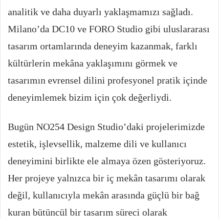
analitik ve daha duyarlı yaklaşmamızı sağladı.
Milano’da DC10 ve FORO Studio gibi uluslararası
tasarım ortamlarında deneyim kazanmak, farklı
kültürlerin mekâna yaklaşımını görmek ve
tasarımın evrensel dilini profesyonel pratik içinde
deneyimlemek bizim için çok değerliydi.
Bugün NO254 Design Studio’daki projelerimizde
estetik, işlevsellik, malzeme dili ve kullanıcı
deneyimini birlikte ele almaya özen gösteriyoruz.
Her projeye yalnızca bir iç mekân tasarımı olarak
değil, kullanıcıyla mekân arasında güçlü bir bağ
kuran bütüncül bir tasarım süreci olarak