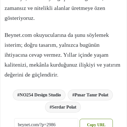
zamansız ve nitelikli alanlar üretmeye özen
gösteriyoruz.
Beynet.com okuyucularına da şunu söylemek
isterim; doğru tasarım, yalnızca bugünün
ihtiyacına cevap vermez. Yıllar içinde yaşam
kalitenizi, mekânla kurduğunuz ilişkiyi ve yatırım
değerini de güçlendirir.
NO254 Design Studio
Pınar Tanır Polat
Serdar Polat
Copy URL