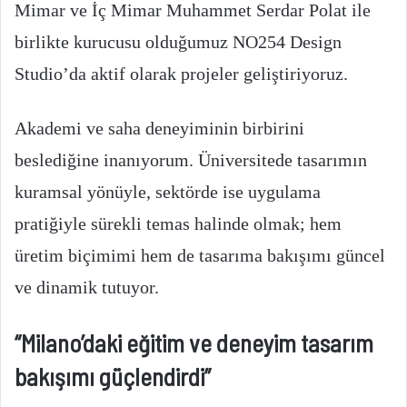
Mimar ve İç Mimar Muhammet Serdar Polat ile
birlikte kurucusu olduğumuz NO254 Design
Studio’da aktif olarak projeler geliştiriyoruz.
Akademi ve saha deneyiminin birbirini
beslediğine inanıyorum. Üniversitede tasarımın
kuramsal yönüyle, sektörde ise uygulama
pratiğiyle sürekli temas halinde olmak; hem
üretim biçimimi hem de tasarıma bakışımı güncel
ve dinamik tutuyor.
“Milano’daki eğitim ve deneyim tasarım
bakışımı güçlendirdi”