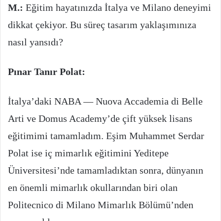
M.:
Eğitim hayatınızda İtalya ve Milano deneyimi
dikkat çekiyor. Bu süreç tasarım yaklaşımınıza
nasıl yansıdı?
Pınar Tanır Polat:
İtalya’daki NABA — Nuova Accademia di Belle
Arti ve Domus Academy’de çift yüksek lisans
eğitimimi tamamladım. Eşim Muhammet Serdar
Polat ise iç mimarlık eğitimini Yeditepe
Üniversitesi’nde tamamladıktan sonra, dünyanın
en önemli mimarlık okullarından biri olan
Politecnico di Milano Mimarlık Bölümü’nden