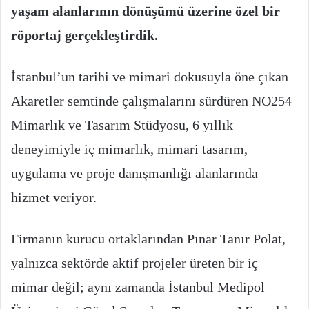
yaşam alanlarının dönüşümü üzerine özel bir
röportaj gerçekleştirdik.
İstanbul’un tarihi ve mimari dokusuyla öne çıkan
Akaretler semtinde çalışmalarını sürdüren NO254
Mimarlık ve Tasarım Stüdyosu, 6 yıllık
deneyimiyle iç mimarlık, mimari tasarım,
uygulama ve proje danışmanlığı alanlarında
hizmet veriyor.
Firmanın kurucu ortaklarından Pınar Tanır Polat,
yalnızca sektörde aktif projeler üreten bir iç
mimar değil; aynı zamanda İstanbul Medipol