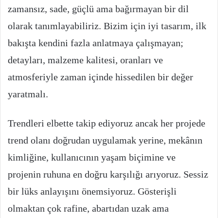
zamansız, sade, güçlü ama bağırmayan bir dil
olarak tanımlayabiliriz. Bizim için iyi tasarım, ilk
bakışta kendini fazla anlatmaya çalışmayan;
detayları, malzeme kalitesi, oranları ve
atmosferiyle zaman içinde hissedilen bir değer
yaratmalı.
Trendleri elbette takip ediyoruz ancak her projede
trend olanı doğrudan uygulamak yerine, mekânın
kimliğine, kullanıcının yaşam biçimine ve
projenin ruhuna en doğru karşılığı arıyoruz. Sessiz
bir lüks anlayışını önemsiyoruz. Gösterişli
olmaktan çok rafine, abartıdan uzak ama