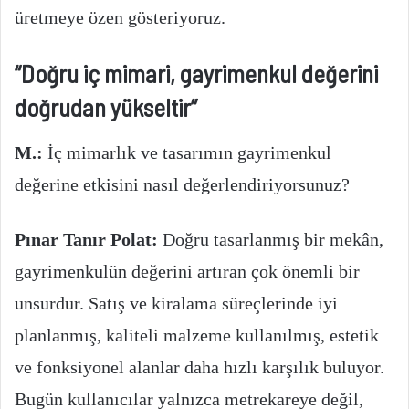
üretmeye özen gösteriyoruz.
“Doğru iç mimari, gayrimenkul değerini
doğrudan yükseltir”
M.:
İç mimarlık ve tasarımın gayrimenkul
değerine etkisini nasıl değerlendiriyorsunuz?
Pınar Tanır Polat:
Doğru tasarlanmış bir mekân,
gayrimenkulün değerini artıran çok önemli bir
unsurdur. Satış ve kiralama süreçlerinde iyi
planlanmış, kaliteli malzeme kullanılmış, estetik
ve fonksiyonel alanlar daha hızlı karşılık buluyor.
Bugün kullanıcılar yalnızca metrekareye değil,