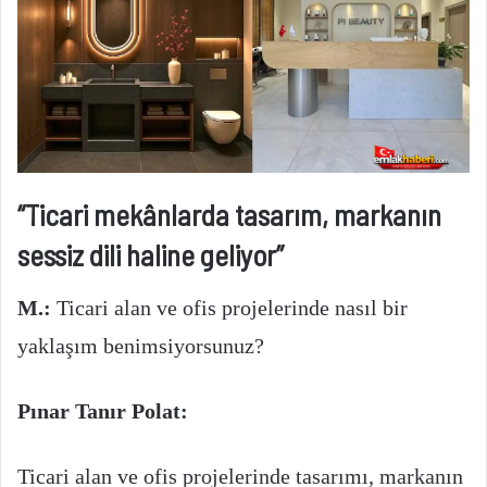
“Ticari mekânlarda tasarım, markanın
sessiz dili haline geliyor”
M.:
Ticari alan ve ofis projelerinde nasıl bir
yaklaşım benimsiyorsunuz?
Pınar Tanır Polat:
Ticari alan ve ofis projelerinde tasarımı, markanın