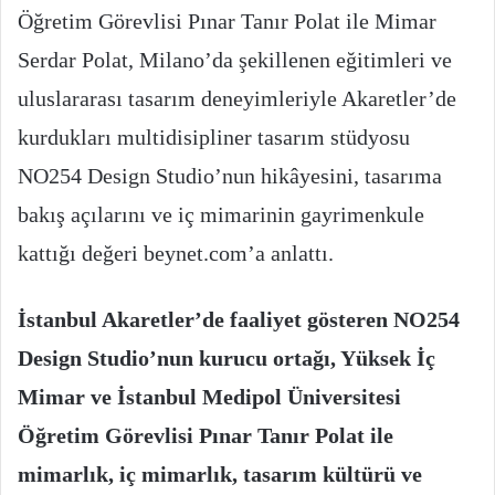
Öğretim Görevlisi Pınar Tanır Polat ile Mimar
Serdar Polat, Milano’da şekillenen eğitimleri ve
uluslararası tasarım deneyimleriyle Akaretler’de
kurdukları multidisipliner tasarım stüdyosu
NO254 Design Studio’nun hikâyesini, tasarıma
bakış açılarını ve iç mimarinin gayrimenkule
kattığı değeri beynet.com’a anlattı.
İstanbul Akaretler’de faaliyet gösteren NO254
Design Studio’nun kurucu ortağı, Yüksek İç
Mimar ve İstanbul Medipol Üniversitesi
Öğretim Görevlisi Pınar Tanır Polat ile
mimarlık, iç mimarlık, tasarım kültürü ve