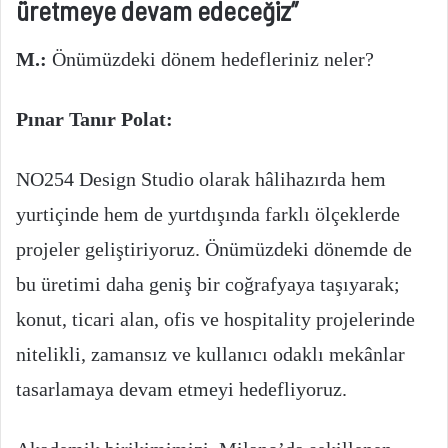
üretmeye devam edeceğiz”
M.:
Önümüzdeki dönem hedefleriniz neler?
Pınar Tanır Polat:
NO254 Design Studio olarak hâlihazırda hem
yurtiçinde hem de yurtdışında farklı ölçeklerde
projeler geliştiriyoruz. Önümüzdeki dönemde de
bu üretimi daha geniş bir coğrafyaya taşıyarak;
konut, ticari alan, ofis ve hospitality projelerinde
nitelikli, zamansız ve kullanıcı odaklı mekânlar
tasarlamaya devam etmeyi hedefliyoruz.