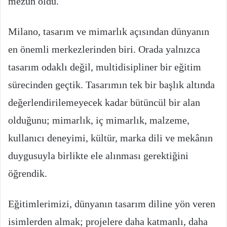
mezun oldu.
Milano, tasarım ve mimarlık açısından dünyanın
en önemli merkezlerinden biri. Orada yalnızca
tasarım odaklı değil, multidisipliner bir eğitim
sürecinden geçtik. Tasarımın tek bir başlık altında
değerlendirilemeyecek kadar bütüncül bir alan
olduğunu; mimarlık, iç mimarlık, malzeme,
kullanıcı deneyimi, kültür, marka dili ve mekânın
duygusuyla birlikte ele alınması gerektiğini
öğrendik.
Eğitimlerimizi, dünyanın tasarım diline yön veren
isimlerden almak; projelere daha katmanlı, daha