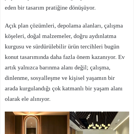
eden bir tasarım pratiğine dönüşüyor.
Açık plan çözümleri, depolama alanları, çalışma
köşeleri, doğal malzemeler, doğru aydınlatma
kurgusu ve sürdürülebilir ürün tercihleri bugün
konut tasarımında daha fazla önem kazanıyor. Ev
artık yalnızca barınma alanı değil; çalışma,
dinlenme, sosyalleşme ve kişisel yaşamın bir
arada kurgulandığı çok katmanlı bir yaşam alanı
olarak ele alınıyor.