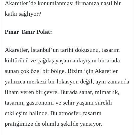
Akaretler’de konumlanması firmanıza nasıl bir
katkı sağlıyor?
Pınar Tanır Polat:
Akaretler, İstanbul’un tarihi dokusunu, tasarım
kültürünü ve çağdaş yaşam anlayışını bir arada
sunan çok özel bir bölge. Bizim için Akaretler
yalnızca merkezi bir lokasyon değil, aynı zamanda
ilham veren bir çevre. Burada sanat, mimarlık,
tasarım, gastronomi ve şehir yaşamı sürekli
etkileşim halinde. Bu atmosfer, tasarım
pratiğimize de olumlu şekilde yansıyor.