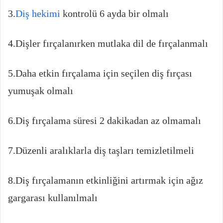
3.
Diş hekimi
kontrolü 6 ayda bir olmalı
4.Dişler fırçalanırken mutlaka dil de fırçalanmalı
5.Daha etkin fırçalama için seçilen diş fırçası
yumuşak olmalı
6.Diş fırçalama süresi 2 dakikadan az olmamalı
7.Düzenli aralıklarla diş taşları temizletilmeli
8.Diş fırçalamanın etkinliğini artırmak için ağız
gargarası kullanılmalı