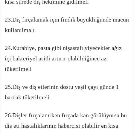
kısa sürede diş hekimine gidilmeli
23.Diş fırçalamak için fındık büyüklüğünde macun
kullanılmalı
24.Kurabiye, pasta gibi nişastalı yiyecekler ağız
içi bakteriyel asidi artırır olabildiğince az
tüketilmeli
25.Diş ve diş etlerinin dostu yeşil çayı günde 1
bardak tüketilmeli
26.Dişler fırçalanırken fırçada kan görülüyorsa bu
diş eti hastalıklarının habercisi olabilir en kısa