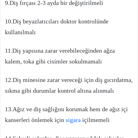
9.Diş fırçası 2-3 ayda bir değiştirilmeli
10.Diş beyazlatıcıları doktor kontrolünde
kullanılmalı
11.Diş yapısına zarar verebileceğinden ağza
kalem, toka gibi cisimler sokulmamalı
12.Diş minesine zarar vereceği için diş gıcırdatma,
sıkma gibi durumlar kontrol altına alınmalı
13.Ağız ve diş sağlığını korumak hem de ağız içi
kanserleri önlemek için
sigara
içilmemeli