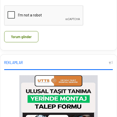
REKLAMLAR