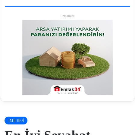
Reklamlar