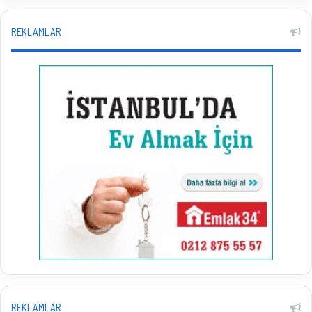
REKLAMLAR
REKLAMLAR