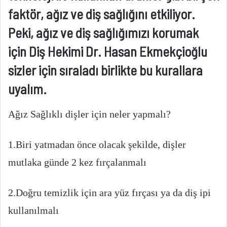
faktör, ağız ve diş sağlığını etkiliyor.
Peki, ağız ve diş sağlığımızı korumak
için Diş Hekimi Dr. Hasan Ekmekçioğlu
sizler için sıraladı birlikte bu kurallara
uyalım.
Ağız Sağlıklı dişler için neler yapmalı?
1.Biri yatmadan önce olacak şekilde, dişler
mutlaka günde 2 kez fırçalanmalı
2.Doğru temizlik için ara yüz fırçası ya da diş ipi
kullanılmalı