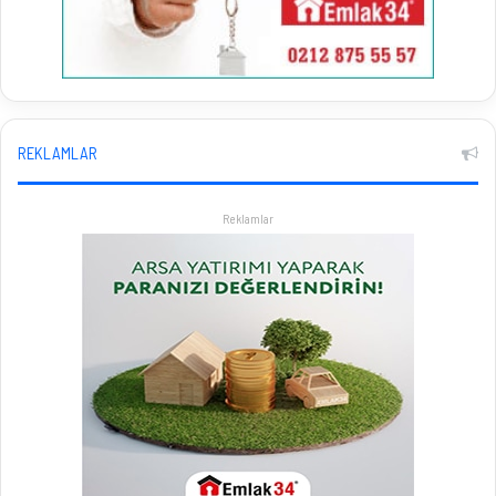
REKLAMLAR
Reklamlar