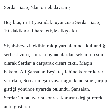
Serdar Saatçı’dan örnek davranış
Beşiktaş’ın 18 yaşındaki oyuncusu Serdar Saatçı
10. dakikadaki hareketiyle alkış aldı.
Siyah-beyazlı ekibin rakip yarı alanında kullandığı
serbest vuruş sonrası oyunculardan seken top son
olarak Serdar’a çarparak dışarı çıktı. Maçın
hakemi Ali Şansalan Beşiktaş lehine korner kararı
verirken, Serdar meşin yuvarlağın kendisine çarpıp
gittiği yönünde uyarıda bulundu. Şansalan,
Serdar’ın bu uyarısı sonrası kararını değiştirerek
autu gösterdi.