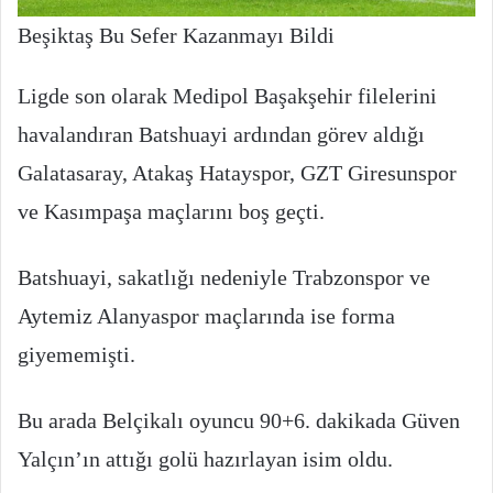
Beşiktaş Bu Sefer Kazanmayı Bildi
Ligde son olarak Medipol Başakşehir filelerini
havalandıran Batshuayi ardından görev aldığı
Galatasaray, Atakaş Hatayspor, GZT Giresunspor
ve Kasımpaşa maçlarını boş geçti.
Batshuayi, sakatlığı nedeniyle Trabzonspor ve
Aytemiz Alanyaspor maçlarında ise forma
giyememişti.
Bu arada Belçikalı oyuncu 90+6. dakikada Güven
Yalçın’ın attığı golü hazırlayan isim oldu.