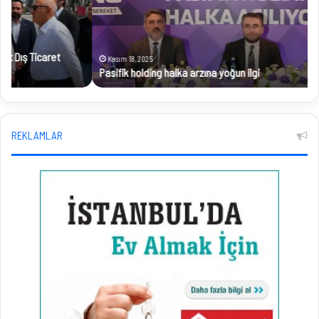
ilgi
at
Kasım 18, 2025
Pasifik holding halka arzına yoğun ilgi
REKLAMLAR