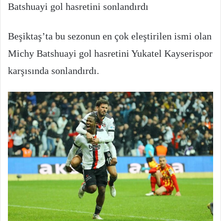
Batshuayi gol hasretini sonlandırdı
Beşiktaş’ta bu sezonun en çok eleştirilen ismi olan
Michy Batshuayi gol hasretini Yukatel Kayserispor
karşısında sonlandırdı.