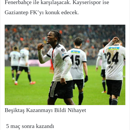
Fenerbahçe ile karşılaşacak. Kayserispor ise
Gaziantep FK’yı konuk edecek.
Beşiktaş Kazanmayı Bildi Nihayet
5 maç sonra kazandı