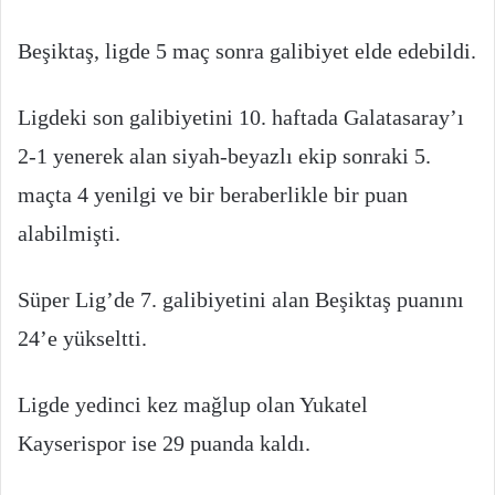
Beşiktaş, ligde 5 maç sonra galibiyet elde edebildi.
Ligdeki son galibiyetini 10. haftada Galatasaray’ı
2-1 yenerek alan siyah-beyazlı ekip sonraki 5.
maçta 4 yenilgi ve bir beraberlikle bir puan
alabilmişti.
Süper Lig’de 7. galibiyetini alan Beşiktaş puanını
24’e yükseltti.
Ligde yedinci kez mağlup olan Yukatel
Kayserispor ise 29 puanda kaldı.