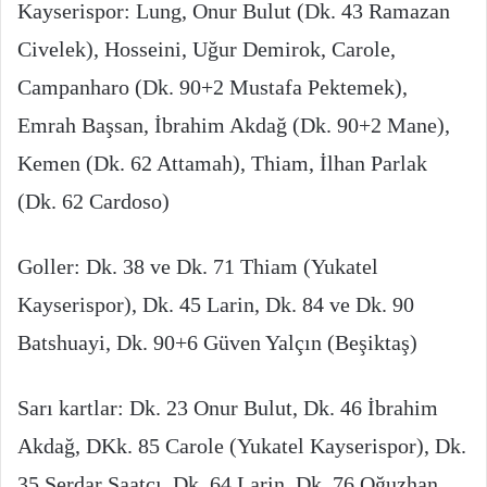
Kayserispor: Lung, Onur Bulut (Dk. 43 Ramazan
Civelek), Hosseini, Uğur Demirok, Carole,
Campanharo (Dk. 90+2 Mustafa Pektemek),
Emrah Başsan, İbrahim Akdağ (Dk. 90+2 Mane),
Kemen (Dk. 62 Attamah), Thiam, İlhan Parlak
(Dk. 62 Cardoso)
Goller: Dk. 38 ve Dk. 71 Thiam (Yukatel
Kayserispor), Dk. 45 Larin, Dk. 84 ve Dk. 90
Batshuayi, Dk. 90+6 Güven Yalçın (Beşiktaş)
Sarı kartlar: Dk. 23 Onur Bulut, Dk. 46 İbrahim
Akdağ, DKk. 85 Carole (Yukatel Kayserispor), Dk.
35 Serdar Saatçı, Dk. 64 Larin, Dk. 76 Oğuzhan