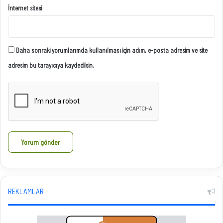
İnternet sitesi
Daha sonraki yorumlarımda kullanılması için adım, e-posta adresim ve site
adresim bu tarayıcıya kaydedilsin.
REKLAMLAR