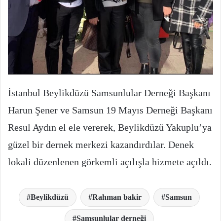
İstanbul Beylikdüzü Samsunlular Derneği Başkanı
Harun Şener ve Samsun 19 Mayıs Derneği Başkanı
Resul Aydın el ele vererek, Beylikdüzü Yakuplu’ya
güzel bir dernek merkezi kazandırdılar. Denek
lokali düzenlenen görkemli açılışla hizmete açıldı.
Beylikdüzü
Rahman bakir
Samsun
Samsunlular derneği