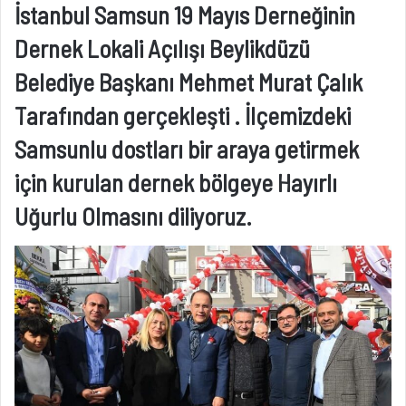
İstanbul Samsun 19 Mayıs Derneğinin
Dernek Lokali Açılışı Beylikdüzü
Belediye Başkanı Mehmet Murat Çalık
Tarafından gerçekleşti . İlçemizdeki
Samsunlu dostları bir araya getirmek
için kurulan dernek bölgeye Hayırlı
Uğurlu Olmasını diliyoruz.