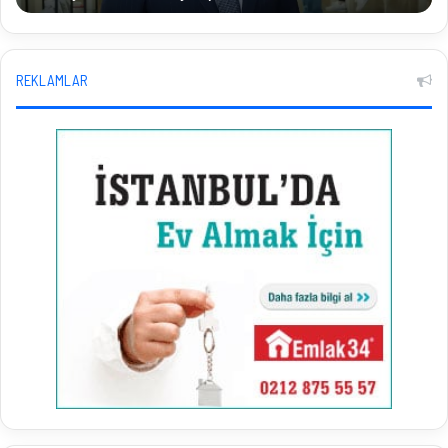
REKLAMLAR