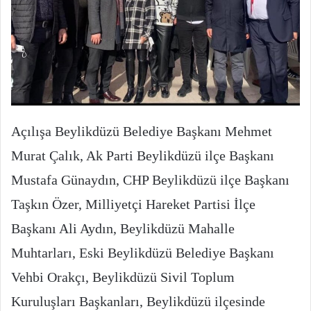
Açılışa Beylikdüzü Belediye Başkanı Mehmet
Murat Çalık, Ak Parti Beylikdüzü ilçe Başkanı
Mustafa Günaydın, CHP Beylikdüzü ilçe Başkanı
Taşkın Özer, Milliyetçi Hareket Partisi İlçe
Başkanı Ali Aydın, Beylikdüzü Mahalle
Muhtarları, Eski Beylikdüzü Belediye Başkanı
Vehbi Orakçı, Beylikdüzü Sivil Toplum
Kuruluşları Başkanları, Beylikdüzü ilçesinde