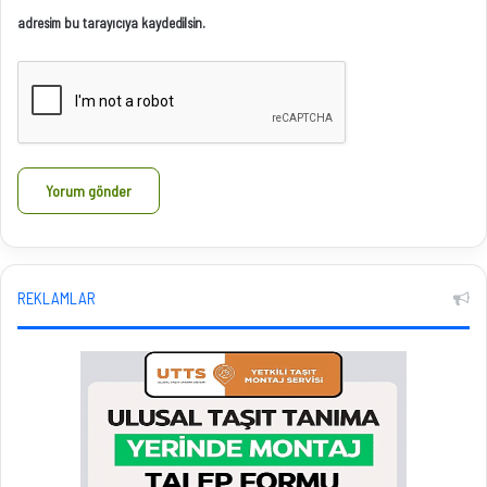
adresim bu tarayıcıya kaydedilsin.
REKLAMLAR