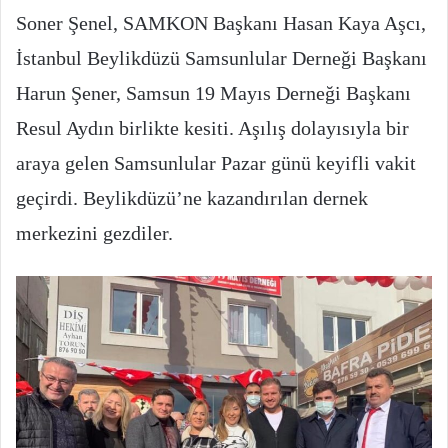
Soner Şenel, SAMKON Başkanı Hasan Kaya Aşcı,
İstanbul Beylikdüzü Samsunlular Derneği Başkanı
Harun Şener, Samsun 19 Mayıs Derneği Başkanı
Resul Aydın birlikte kesiti. Aşılış dolayısıyla bir
araya gelen Samsunlular Pazar günü keyifli vakit
geçirdi. Beylikdüzü’ne kazandırılan dernek
merkezini gezdiler.