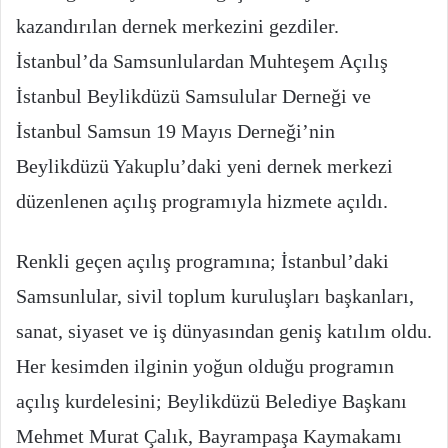
kazandırılan dernek merkezini gezdiler.
İstanbul’da Samsunlulardan Muhteşem Açılış
İstanbul Beylikdüzü Samsulular Derneği ve
İstanbul Samsun 19 Mayıs Derneği’nin
Beylikdüzü Yakuplu’daki yeni dernek merkezi
düzenlenen açılış programıyla hizmete açıldı.
Renkli geçen açılış programına; İstanbul’daki
Samsunlular, sivil toplum kuruluşları başkanları,
sanat, siyaset ve iş dünyasından geniş katılım oldu.
Her kesimden ilginin yoğun olduğu programın
açılış kurdelesini; Beylikdüzü Belediye Başkanı
Mehmet Murat Çalık, Bayrampaşa Kaymakamı