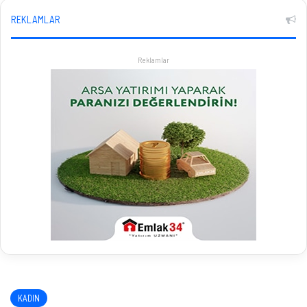
REKLAMLAR
Reklamlar