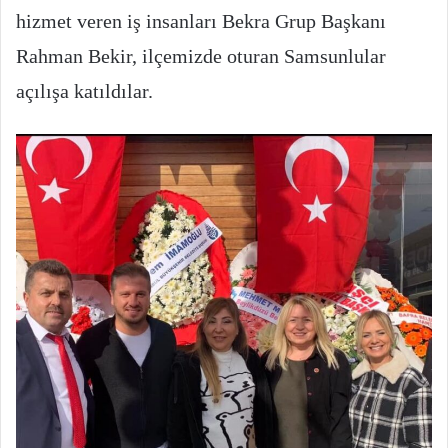
hizmet veren iş insanları Bekra Grup Başkanı
Rahman Bekir, ilçemizde oturan Samsunlular
açılışa katıldılar.