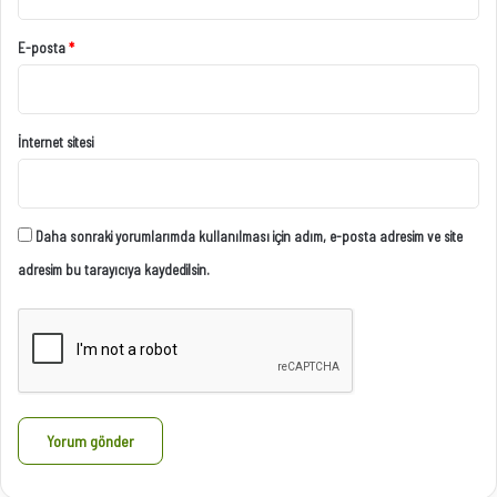
E-posta
*
İnternet sitesi
Daha sonraki yorumlarımda kullanılması için adım, e-posta adresim ve site
adresim bu tarayıcıya kaydedilsin.