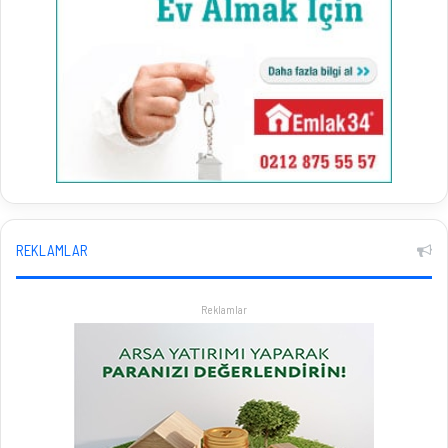
REKLAMLAR
Reklamlar