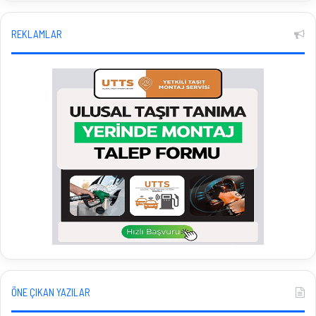
REKLAMLAR
ÖNE ÇIKAN YAZILAR