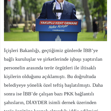
İçişleri Bakanlığı, geçtiğimiz günlerde İBB’ye
bağlı kuruluşlar ve şirketlerinde işbaşı yaptırılan
personelin arasında terör örgütleri ile iltisaklı
kişilerin olduğunu açıklamıştı. Bu doğrultuda
belediyeye yönelik özel teftiş başlatılmıştı. Daha
sonra ise İBB’de çalışan bazı PKK bağlantılı
şahısların, DİAYDER isimli dernek üzerinden