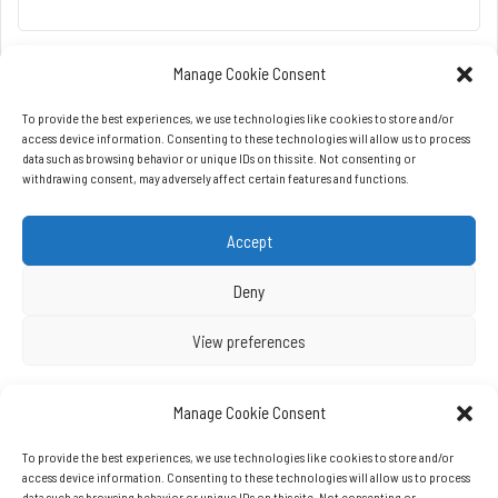
Manage Cookie Consent
To provide the best experiences, we use technologies like cookies to store and/or
access device information. Consenting to these technologies will allow us to process
data such as browsing behavior or unique IDs on this site. Not consenting or