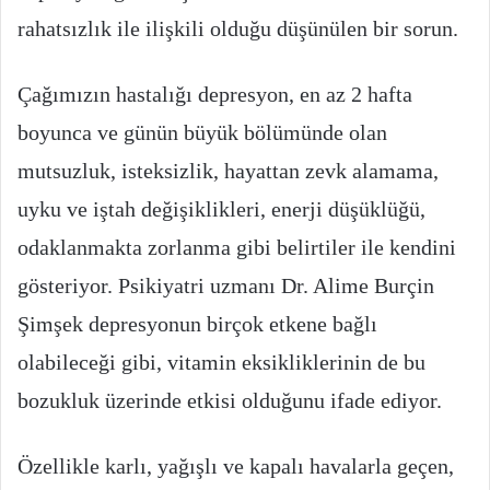
rahatsızlık ile ilişkili olduğu düşünülen bir sorun.
Çağımızın hastalığı depresyon, en az 2 hafta
boyunca ve günün büyük bölümünde olan
mutsuzluk, isteksizlik, hayattan zevk alamama,
uyku ve iştah değişiklikleri, enerji düşüklüğü,
odaklanmakta zorlanma gibi belirtiler ile kendini
gösteriyor. Psikiyatri uzmanı Dr. Alime Burçin
Şimşek depresyonun birçok etkene bağlı
olabileceği gibi, vitamin eksikliklerinin de bu
bozukluk üzerinde etkisi olduğunu ifade ediyor.
Özellikle karlı, yağışlı ve kapalı havalarla geçen,