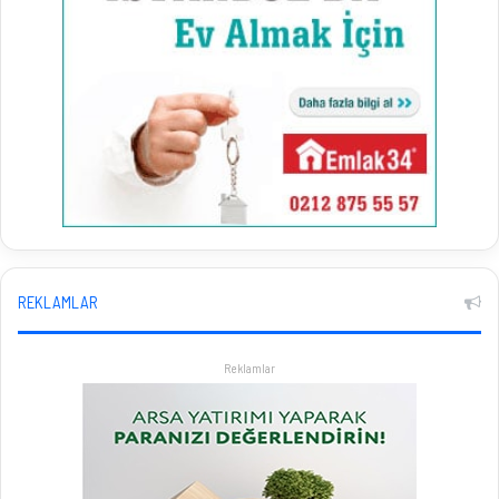
REKLAMLAR
Reklamlar