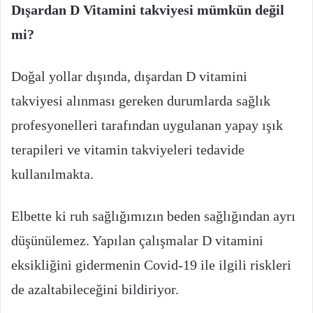
Dışardan D Vitamini takviyesi mümkün değil
mi?
Doğal yollar dışında, dışardan D vitamini
takviyesi alınması gereken durumlarda sağlık
profesyonelleri tarafından uygulanan yapay ışık
terapileri ve vitamin takviyeleri tedavide
kullanılmakta.
Elbette ki ruh sağlığımızın beden sağlığından ayrı
düşünülemez. Yapılan çalışmalar D vitamini
eksikliğini gidermenin Covid-19 ile ilgili riskleri
de azaltabileceğini bildiriyor.