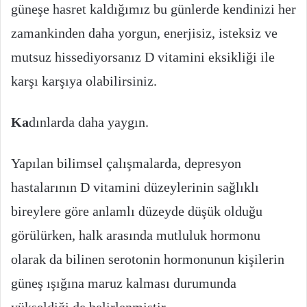
güneşe hasret kaldığımız bu günlerde kendinizi her
zamankinden daha yorgun, enerjisiz, isteksiz ve
mutsuz hissediyorsanız D vitamini eksikliği ile
karşı karşıya olabilirsiniz.
Ka
dınlarda daha yaygın.
Yapılan bilimsel çalışmalarda, depresyon
hastalarının D vitamini düzeylerinin sağlıklı
bireylere göre anlamlı düzeyde düşük olduğu
görülürken, halk arasında mutluluk hormonu
olarak da bilinen serotonin hormonunun kişilerin
güneş ışığına maruz kalması durumunda