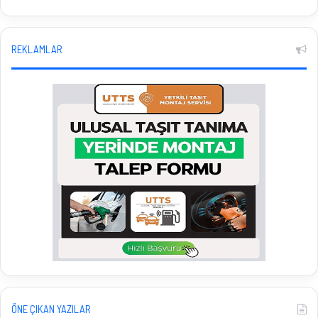
REKLAMLAR
ÖNE ÇIKAN YAZILAR