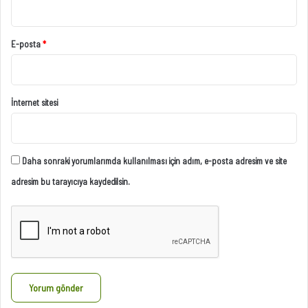
E-posta
*
İnternet sitesi
Daha sonraki yorumlarımda kullanılması için adım, e-posta adresim ve site
adresim bu tarayıcıya kaydedilsin.