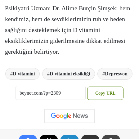
Psikiyatri Uzmanı Dr. Alime Burçin Şimşek; hem
kendimiz, hem de sevdiklerimizin ruh ve beden
sağlığını desteklemek için D vitamini
eksikliklerimizin giderilmesine dikkat edilmesi
gerektiğini belirtiyor.
D vitamini
D vitamini eksikliği
Depresyon
Copy URL