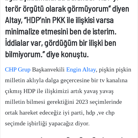
terör örgütü olarak görmüyorum” diyen
Altay, “HDP’nin PKK ile ilişkisi varsa
minimalize etmesini ben de isterim.
İddialar var, gördüğüm bir ilişki ben
bilmiyorum.” diye konuştu.
CHP Grup
Başkanvekili
Engin Altay
, pişkin pişkin
milletin aklıyla dalga geçercesine bir tv kanalına
çıkmış HDP ile ilişkimizi artık yavaş yavaş
milletin bilmesi gerektiğini 2023 seçimlerinde
ortak hareket edeceğiz iyi parti, hdp ,ve chp
seçimde işbirliği yapacağız diyor.