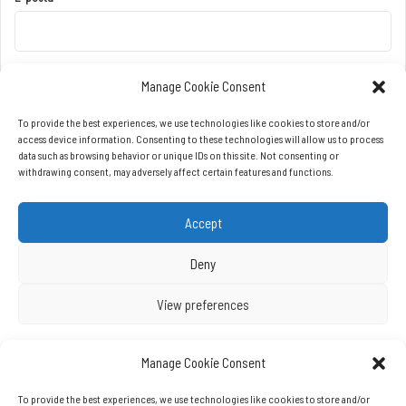
Manage Cookie Consent
To provide the best experiences, we use technologies like cookies to store and/or