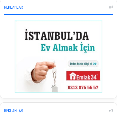
REKLAMLAR
REKLAMLAR