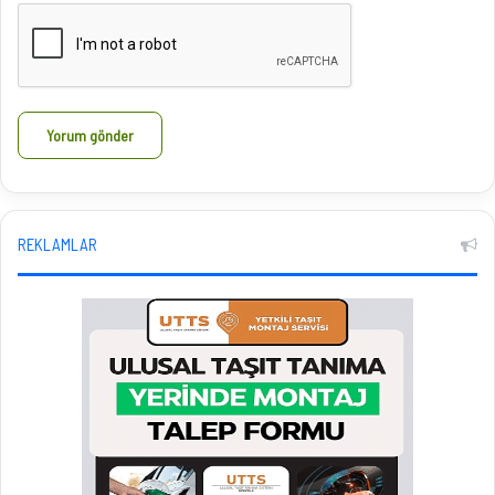
REKLAMLAR