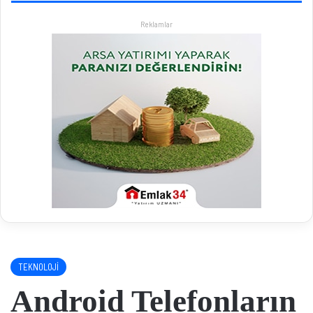
Reklamlar