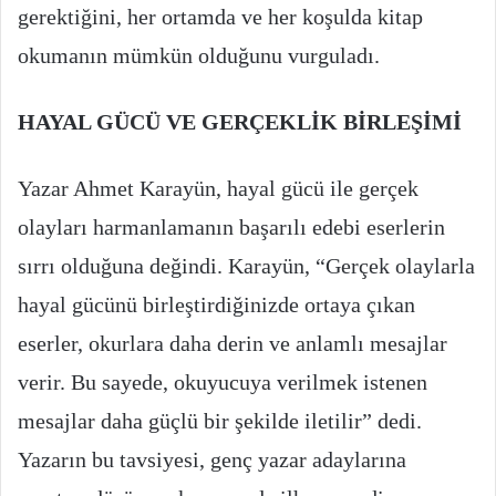
gerektiğini, her ortamda ve her koşulda kitap
okumanın mümkün olduğunu vurguladı.
HAYAL GÜCÜ VE GERÇEKLİK BİRLEŞİMİ
Yazar Ahmet Karayün, hayal gücü ile gerçek
olayları harmanlamanın başarılı edebi eserlerin
sırrı olduğuna değindi. Karayün, “Gerçek olaylarla
hayal gücünü birleştirdiğinizde ortaya çıkan
eserler, okurlara daha derin ve anlamlı mesajlar
verir. Bu sayede, okuyucuya verilmek istenen
mesajlar daha güçlü bir şekilde iletilir” dedi.
Yazarın bu tavsiyesi, genç yazar adaylarına