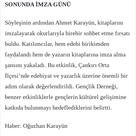
SONUNDA İMZA GÜNÜ
Söyleşinin ardından Ahmet Karayün, kitaplarını
imzalayarak okurlarıyla birebir sohbet etme fırsatı
buldu. Katılımcılar, hem edebi birikimden
faydalandı hem de yazarın kitaplarına imza alma
şansını yakaladı. Bu etkinlik, Çankırı Orta
İlçesi’nde edebiyat ve yazarlık üzerine önemli bir
adım olarak değerlendirildi. Gençlik Derneği,
benzer etkinliklerle gençlerin kültürel gelişimine
katkıda bulunmayı hedeflediklerini belirtti.
Haber: Oğuzhan Karayün