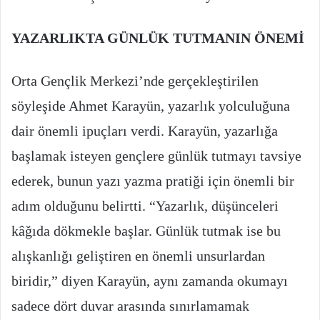
YAZARLIKTA GÜNLÜK TUTMANIN ÖNEMİ
Orta Gençlik Merkezi’nde gerçekleştirilen
söyleşide Ahmet Karayün, yazarlık yolculuğuna
dair önemli ipuçları verdi. Karayün, yazarlığa
başlamak isteyen gençlere günlük tutmayı tavsiye
ederek, bunun yazı yazma pratiği için önemli bir
adım olduğunu belirtti. “Yazarlık, düşünceleri
kâğıda dökmekle başlar. Günlük tutmak ise bu
alışkanlığı geliştiren en önemli unsurlardan
biridir,” diyen Karayün, aynı zamanda okumayı
sadece dört duvar arasında sınırlamamak