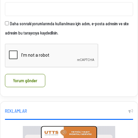
Daha sonraki yorumlarımda kullanılması için adım, e-posta adresim ve site
adresim bu tarayıcıya kaydedilsin.
REKLAMLAR