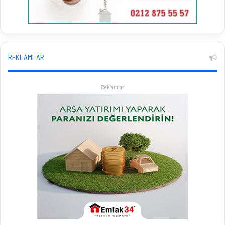
REKLAMLAR
Reklamlar