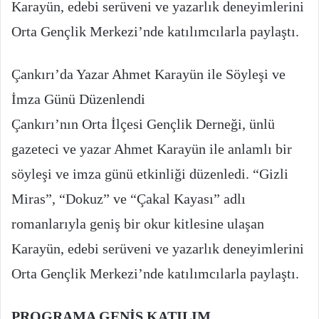
Karayün, edebi serüveni ve yazarlık deneyimlerini
Orta Gençlik Merkezi’nde katılımcılarla paylaştı.
Çankırı’da Yazar Ahmet Karayün ile Söyleşi ve
İmza Günü Düzenlendi
Çankırı’nın Orta İlçesi Gençlik Derneği, ünlü
gazeteci ve yazar Ahmet Karayün ile anlamlı bir
söyleşi ve imza günü etkinliği düzenledi. “Gizli
Miras”, “Dokuz” ve “Çakal Kayası” adlı
romanlarıyla geniş bir okur kitlesine ulaşan
Karayün, edebi serüveni ve yazarlık deneyimlerini
Orta Gençlik Merkezi’nde katılımcılarla paylaştı.
PROGRAMA GENİŞ KATILIM