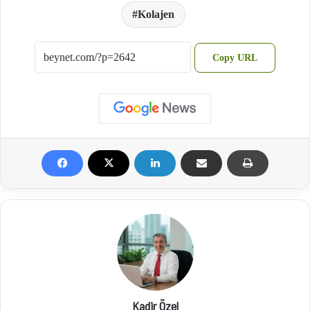
Kolajen
Copy URL
Kadir Özel