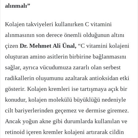
alınmalı”
Kolajen takviyeleri kullanırken C vitamini
alınmasının son derece önemli olduğunun altını
çizen
Dr. Mehmet Ali Ünal,
“C vitamini kolajeni
oluşturan amino asitlerin birbirine bağlanmasını
sağlar, ayrıca vücudumuza zararlı olan serbest
radikallerin oluşumunu azaltarak antioksidan etki
gösterir. Kolajen kremleri ise tartışmaya açık bir
konudur, kolajen molekülü büyüklüğü nedeniyle
cilt bariyerlerinden geçemez ve dermise giremez.
Ancak yoğun akne gibi durumlarda kullanılan ve
retinoid içeren kremler kolajeni artırarak cildin