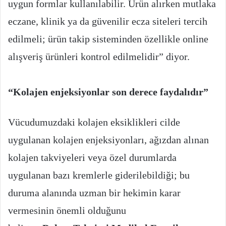
uygun formlar kullanılabilir. Ürün alırken mutlaka
eczane, klinik ya da güvenilir ecza siteleri tercih
edilmeli; ürün takip sisteminden özellikle online
alışveriş ürünleri kontrol edilmelidir” diyor.
“Kolajen enjeksiyonlar son derece faydalıdır”
Vücudumuzdaki kolajen eksiklikleri cilde
uygulanan kolajen enjeksiyonları, ağızdan alınan
kolajen takviyeleri veya özel durumlarda
uygulanan bazı kremlerle giderilebildiği; bu
duruma alanında uzman bir hekimin karar
vermesinin önemli olduğunu