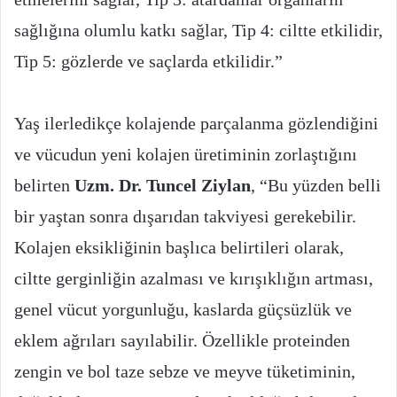
sağlığına olumlu katkı sağlar, Tip 4: ciltte etkilidir,
Tip 5: gözlerde ve saçlarda etkilidir.”
Yaş ilerledikçe kolajende parçalanma gözlendiğini
ve vücudun yeni kolajen üretiminin zorlaştığını
belirten
Uzm. Dr. Tuncel Ziylan
, “Bu yüzden belli
bir yaştan sonra dışarıdan takviyesi gerekebilir.
Kolajen eksikliğinin başlıca belirtileri olarak,
ciltte gerginliğin azalması ve kırışıklığın artması,
genel vücut yorgunluğu, kaslarda güçsüzlük ve
eklem ağrıları sayılabilir. Özellikle proteinden
zengin ve bol taze sebze ve meyve tüketiminin,