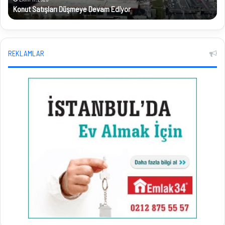
Konut Satışları Düşmeye Devam Ediyor
G
REKLAMLAR