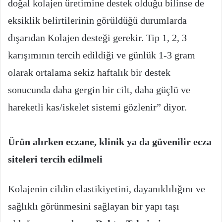
doğal kolajen üretimine destek olduğu bilinse de
eksiklik belirtilerinin görüldüğü durumlarda
dışarıdan Kolajen desteği gerekir. Tip 1, 2, 3
karışımının tercih edildiği ve günlük 1-3 gram
olarak ortalama sekiz haftalık bir destek
sonucunda daha gergin bir cilt, daha güçlü ve
hareketli kas/iskelet sistemi gözlenir” diyor.
Ürün alırken eczane, klinik ya da güvenilir ecza
siteleri tercih edilmeli
Kolajenin cildin elastikiyetini, dayanıklılığını ve
sağlıklı görünmesini sağlayan bir yapı taşı