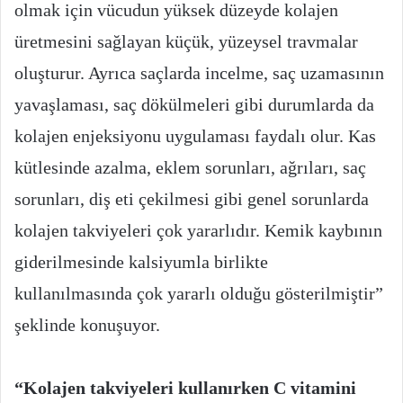
olmak için vücudun yüksek düzeyde kolajen
üretmesini sağlayan küçük, yüzeysel travmalar
oluşturur. Ayrıca saçlarda incelme, saç uzamasının
yavaşlaması, saç dökülmeleri gibi durumlarda da
kolajen enjeksiyonu uygulaması faydalı olur. Kas
kütlesinde azalma, eklem sorunları, ağrıları, saç
sorunları, diş eti çekilmesi gibi genel sorunlarda
kolajen takviyeleri çok yararlıdır. Kemik kaybının
giderilmesinde kalsiyumla birlikte
kullanılmasında çok yararlı olduğu gösterilmiştir”
şeklinde konuşuyor.
“Kolajen takviyeleri kullanırken C vitamini