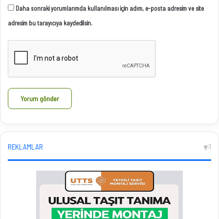
Daha sonraki yorumlarımda kullanılması için adım, e-posta adresim ve site
adresim bu tarayıcıya kaydedilsin.
REKLAMLAR