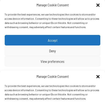
Manage Cookie Consent
To provide the best experiences, we use technologies like cookies to store and/or
access device information. Consenting to these technologies will allow us to process
data such as browsing behavior or unique IDs on this site. Not consenting or
withdrawing consent, may adversely affect certain features and functions.