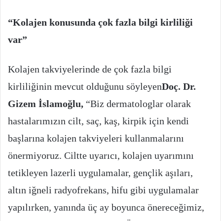
“Kolajen konusunda çok fazla bilgi kirliliği
var”
Kolajen takviyelerinde de çok fazla bilgi
kirliliğinin mevcut olduğunu söyleyen
Doç. Dr.
Gizem İslamoğlu,
“Biz dermatologlar olarak
hastalarımızın cilt, saç, kaş, kirpik için kendi
başlarına kolajen takviyeleri kullanmalarını
önermiyoruz. Ciltte uyarıcı, kolajen uyarımını
tetikleyen lazerli uygulamalar, gençlik aşıları,
altın iğneli radyofrekans, hifu gibi uygulamalar
yapılırken, yanında üç ay boyunca önereceğimiz,