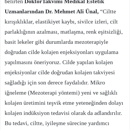
belirten
DoktorTakvimi Medikal Estetik
Uzmanlarından Dr. Mehmet Ali Ünal,
“Ciltte
kırışıklıklar, elastikiyet kaybı, sivilce izleri, cilt
parlaklığının azalması, matlaşma, renk eşitsizliği,
basit lekeler gibi durumlarda mezoterapiyle
doğrudan cilde kolajen enjeksiyonları uygulama
yapılmasını öneriyoruz. Cilde yapılan kolajen
enjeksiyonlar cilde doğrudan kolajen takviyesi
sağladığı için son derece faydalıdır. Mikro
iğneleme (Mezoterapi yöntemi) yeni ve sağlıklı
kolajen üretimini teşvik etme yeteneğinden dolayı
kolajen indüksiyon tedavisi olarak da adlandırılır.
Bu tedavi, ciltte, iyileşme sürecine yardımcı