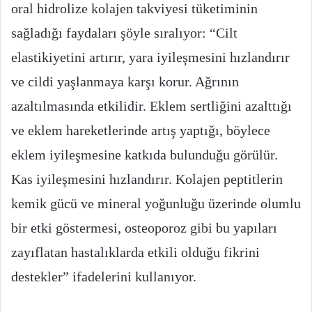
oral hidrolize kolajen takviyesi tüketiminin
sağladığı faydaları şöyle sıralıyor: “Cilt
elastikiyetini artırır, yara iyileşmesini hızlandırır
ve cildi yaşlanmaya karşı korur. Ağrının
azaltılmasında etkilidir. Eklem sertliğini azalttığı
ve eklem hareketlerinde artış yaptığı, böylece
eklem iyileşmesine katkıda bulunduğu görülür.
Kas iyileşmesini hızlandırır. Kolajen peptitlerin
kemik gücü ve mineral yoğunluğu üzerinde olumlu
bir etki göstermesi, osteoporoz gibi bu yapıları
zayıflatan hastalıklarda etkili olduğu fikrini
destekler” ifadelerini kullanıyor.