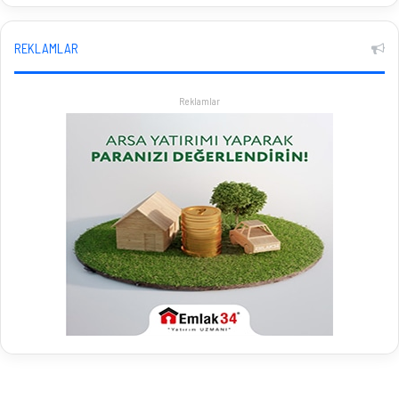
REKLAMLAR
Reklamlar