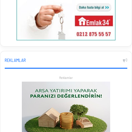
REKLAMLAR
Reklamlar