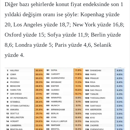
Diğer bazı şehirlerde konut fiyat endeksinde son 1
yıldaki değişim oranı ise şöyle: Kopenhag yüzde
20, Los Angeles yüzde 18,7; New York yüzde 16,8;
Oxford yüzde 15; Sofya yüzde 11,9; Berlin yüzde
8,6; Londra yüzde 5; Paris yüzde 4,6, Selanik
yüzde 4.