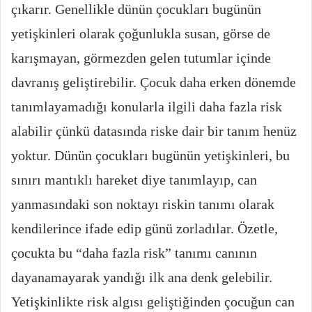
çıkarır. Genellikle dünün çocukları bugünün
yetişkinleri olarak çoğunlukla susan, görse de
karışmayan, görmezden gelen tutumlar içinde
davranış geliştirebilir. Çocuk daha erken dönemde
tanımlayamadığı konularla ilgili daha fazla risk
alabilir çünkü datasında riske dair bir tanım henüz
yoktur. Dünün çocukları bugünün yetişkinleri, bu
sınırı mantıklı hareket diye tanımlayıp, can
yanmasındaki son noktayı riskin tanımı olarak
kendilerince ifade edip günü zorladılar. Özetle,
çocukta bu “daha fazla risk” tanımı canının
dayanamayarak yandığı ilk ana denk gelebilir.
Yetişkinlikte risk algısı geliştiğinden çocuğun can