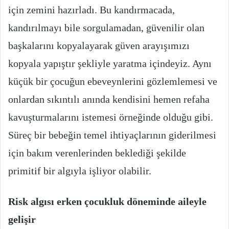
için zemini hazırladı. Bu kandırmacada,
kandırılmayı bile sorgulamadan, güvenilir olan
başkalarını kopyalayarak güven arayışımızı
kopyala yapıştır şekliyle yaratma içindeyiz. Aynı
küçük bir çocuğun ebeveynlerini gözlemlemesi ve
onlardan sıkıntılı anında kendisini hemen refaha
kavuşturmalarını istemesi örneğinde olduğu gibi.
Süreç bir bebeğin temel ihtiyaçlarının giderilmesi
için bakım verenlerinden beklediği şekilde
primitif bir algıyla işliyor olabilir.
Risk algısı erken çocukluk döneminde aileyle
gelişir