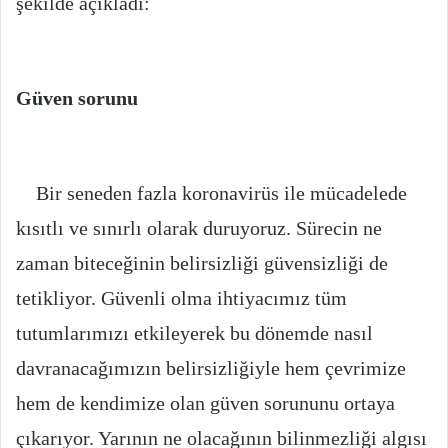
şekilde açıkladı:
Güven sorunu
Bir seneden fazla koronavirüs ile mücadelede
kısıtlı ve sınırlı olarak duruyoruz. Sürecin ne
zaman biteceğinin belirsizliği güvensizliği de
tetikliyor. Güvenli olma ihtiyacımız tüm
tutumlarımızı etkileyerek bu dönemde nasıl
davranacağımızın belirsizliğiyle hem çevrimize
hem de kendimize olan güven sorununu ortaya
çıkarıyor. Yarının ne olacağının bilinmezliği algısı