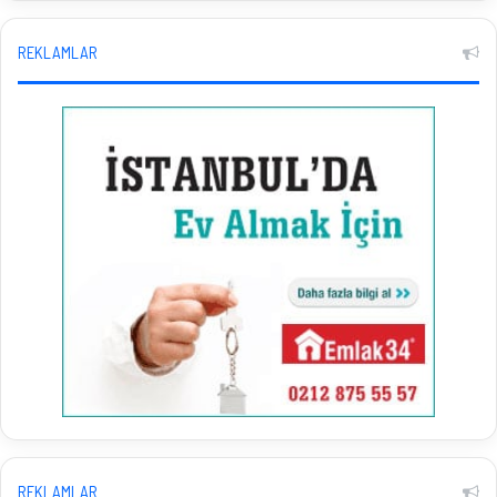
REKLAMLAR
REKLAMLAR