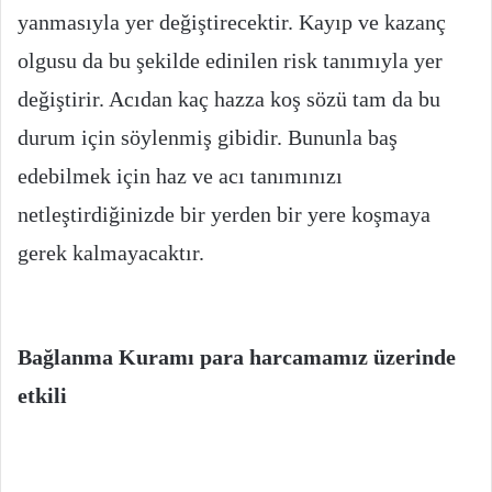
yanmasıyla yer değiştirecektir. Kayıp ve kazanç
olgusu da bu şekilde edinilen risk tanımıyla yer
değiştirir. Acıdan kaç hazza koş sözü tam da bu
durum için söylenmiş gibidir. Bununla baş
edebilmek için haz ve acı tanımınızı
netleştirdiğinizde bir yerden bir yere koşmaya
gerek kalmayacaktır.
Bağlanma Kuramı para harcamamız üzerinde
etkili