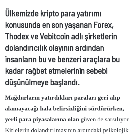
Ülkemizde kripto para yatırımı
konusunda en son yaşanan Forex,
Thodex ve Vebitcoin adlı şirketlerin
dolandırıcılık olayının ardından
insanların bu ve benzeri araçlara bu
kadar rağbet etmelerinin sebebi
düşünülmeye başlandı.
Mağdurların yatırdıkları paraları geri alıp
alamayacağı hala belirsizliğini sürdürürken,
yerli para piyasalarına olan
güven de sarsılıyor.
Kitlelerin dolandırılmasının ardındaki psikolojik