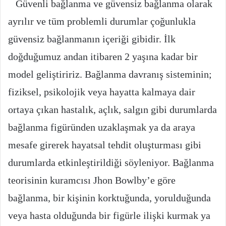
Güvenli bağlanma ve güvensiz bağlanma olarak
ayrılır ve tüm problemli durumlar çoğunlukla
güvensiz bağlanmanın içeriği gibidir. İlk
doğduğumuz andan itibaren 2 yaşına kadar bir
model geliştiririz. Bağlanma davranış sisteminin;
fiziksel, psikolojik veya hayatta kalmaya dair
ortaya çıkan hastalık, açlık, salgın gibi durumlarda
bağlanma figüründen uzaklaşmak ya da araya
mesafe girerek hayatsal tehdit oluşturması gibi
durumlarda etkinleştirildiği söyleniyor. Bağlanma
teorisinin kuramcısı Jhon Bowlby’e göre
bağlanma, bir kişinin korktuğunda, yorulduğunda
veya hasta olduğunda bir figürle ilişki kurmak ya