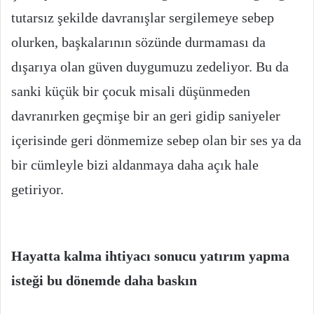
tutarsız şekilde davranışlar sergilemeye sebep
olurken, başkalarının sözünde durmaması da
dışarıya olan güven duygumuzu zedeliyor. Bu da
sanki küçük bir çocuk misali düşünmeden
davranırken geçmişe bir an geri gidip saniyeler
içerisinde geri dönmemize sebep olan bir ses ya da
bir cümleyle bizi aldanmaya daha açık hale
getiriyor.
Hayatta kalma ihtiyacı sonucu yatırım yapma
isteği bu dönemde daha baskın