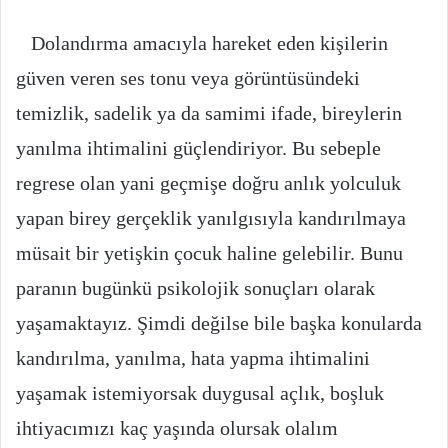
Dolandırma amacıyla hareket eden kişilerin
güven veren ses tonu veya görüntüsündeki
temizlik, sadelik ya da samimi ifade, bireylerin
yanılma ihtimalini güçlendiriyor. Bu sebeple
regrese olan yani geçmişe doğru anlık yolculuk
yapan birey gerçeklik yanılgısıyla kandırılmaya
müsait bir yetişkin çocuk haline gelebilir. Bunu
paranın bugünkü psikolojik sonuçları olarak
yaşamaktayız. Şimdi değilse bile başka konularda
kandırılma, yanılma, hata yapma ihtimalini
yaşamak istemiyorsak duygusal açlık, boşluk
ihtiyacımızı kaç yaşında olursak olalım