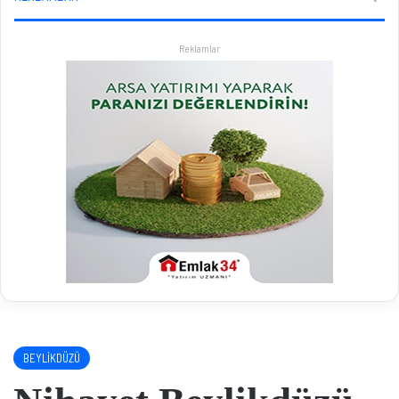
Reklamlar