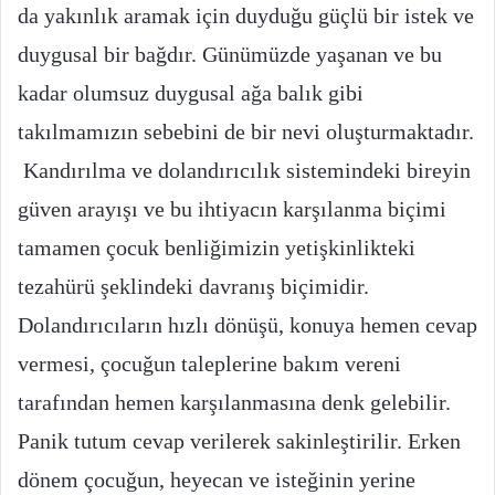
da yakınlık aramak için duyduğu güçlü bir istek ve
duygusal bir bağdır. Günümüzde yaşanan ve bu
kadar olumsuz duygusal ağa balık gibi
takılmamızın sebebini de bir nevi oluşturmaktadır.
Kandırılma ve dolandırıcılık sistemindeki bireyin
güven arayışı ve bu ihtiyacın karşılanma biçimi
tamamen çocuk benliğimizin yetişkinlikteki
tezahürü şeklindeki davranış biçimidir.
Dolandırıcıların hızlı dönüşü, konuya hemen cevap
vermesi, çocuğun taleplerine bakım vereni
tarafından hemen karşılanmasına denk gelebilir.
Panik tutum cevap verilerek sakinleştirilir. Erken
dönem çocuğun, heyecan ve isteğinin yerine