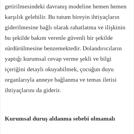
getirilmesindeki davranış modeline hemen hemen
karşılık gelebilir. Bu tutum bireyin ihtiyaçların
giderilmesine bağlı olarak rahatlatma ve ilişkinin
bu şekilde bakım verenle güvenli bir şekilde
sürdürülmesine benzemektedir. Dolandırıcıların
yaptığı kurumsal cevap verme şekli ve bilgi
içeriğini detaylı okuyabilmek, çocuğun duyu
organlarıyla anneye bağlanma ve temas iletisi
ihtiyaçlarını da giderir.
Kurumsal duruş aldanma sebebi olmamalı