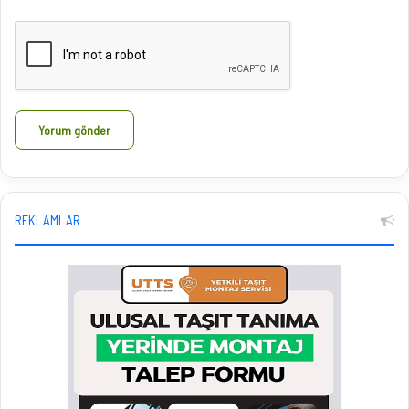
REKLAMLAR