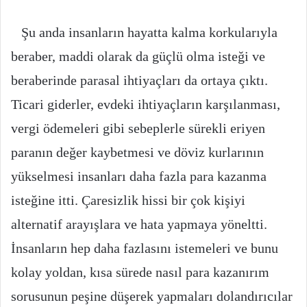
Şu anda insanların hayatta kalma korkularıyla
beraber, maddi olarak da güçlü olma isteği ve
beraberinde parasal ihtiyaçları da ortaya çıktı.
Ticari giderler, evdeki ihtiyaçların karşılanması,
vergi ödemeleri gibi sebeplerle sürekli eriyen
paranın değer kaybetmesi ve döviz kurlarının
yükselmesi insanları daha fazla para kazanma
isteğine itti. Çaresizlik hissi bir çok kişiyi
alternatif arayışlara ve hata yapmaya yöneltti.
İnsanların hep daha fazlasını istemeleri ve bunu
kolay yoldan, kısa sürede nasıl para kazanırım
sorusunun peşine düşerek yapmaları dolandırıcılar