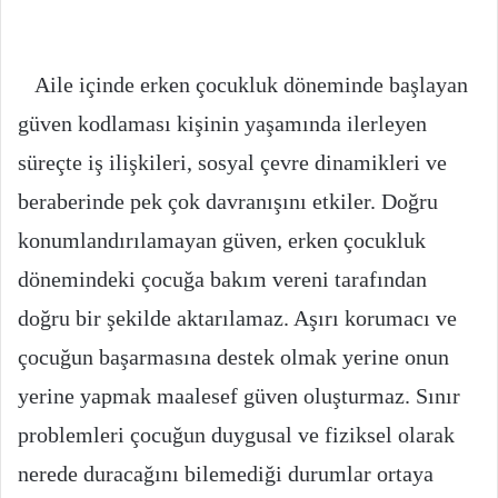
Aile içinde erken çocukluk döneminde başlayan
güven kodlaması kişinin yaşamında ilerleyen
süreçte iş ilişkileri, sosyal çevre dinamikleri ve
beraberinde pek çok davranışını etkiler. Doğru
konumlandırılamayan güven, erken çocukluk
dönemindeki çocuğa bakım vereni tarafından
doğru bir şekilde aktarılamaz. Aşırı korumacı ve
çocuğun başarmasına destek olmak yerine onun
yerine yapmak maalesef güven oluşturmaz. Sınır
problemleri çocuğun duygusal ve fiziksel olarak
nerede duracağını bilemediği durumlar ortaya