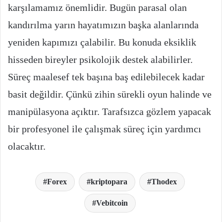
karşılamamız önemlidir. Bugün parasal olan
kandırılma yarın hayatımızın başka alanlarında
yeniden kapımızı çalabilir. Bu konuda eksiklik
hisseden bireyler psikolojik destek alabilirler.
Süreç maalesef tek başına baş edilebilecek kadar
basit değildir. Çünkü zihin sürekli oyun halinde ve
manipülasyona açıktır. Tarafsızca gözlem yapacak
bir profesyonel ile çalışmak süreç için yardımcı
olacaktır.
Forex
kriptopara
Thodex
Vebitcoin