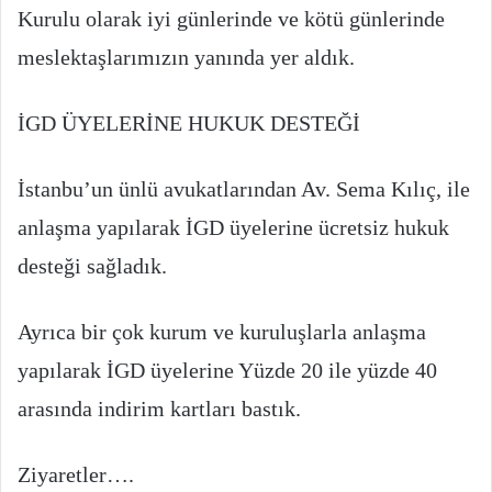
Kurulu olarak iyi günlerinde ve kötü günlerinde
meslektaşlarımızın yanında yer aldık.
İGD ÜYELERİNE HUKUK DESTEĞİ
İstanbu’un ünlü avukatlarından Av. Sema Kılıç, ile
anlaşma yapılarak İGD üyelerine ücretsiz hukuk
desteği sağladık.
Ayrıca bir çok kurum ve kuruluşlarla anlaşma
yapılarak İGD üyelerine Yüzde 20 ile yüzde 40
arasında indirim kartları bastık.
Ziyaretler….