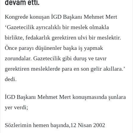
devam etti.
Kongrede konuşan İGD Başkanı Mehmet Mert
‘Gazetecilik ayrıcalıklı bir meslek olmakla
birlikte, fedakarlık gerektiren ulvi bir meslektir.
Önce parayı düşünenler başka iş yapmak
zorundalar. Gazetecilik gibi duruş ve tavır
gerektiren mesleklerde para en son gelir akıllara.’
dedi.
İGD Başkanı Mehmet Mert konuşmasında şunlara
yer verdi;
Sözlerimin hemen başında,12 Nisan 2002