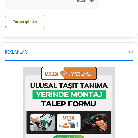
REKLAMLAR