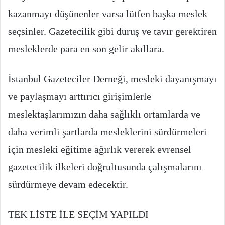
kazanmayı düşünenler varsa lütfen başka meslek
seçsinler. Gazetecilik gibi duruş ve tavır gerektiren
mesleklerde para en son gelir akıllara.
İstanbul Gazeteciler Derneği, mesleki dayanışmayı
ve paylaşmayı arttırıcı girişimlerle
meslektaşlarımızın daha sağlıklı ortamlarda ve
daha verimli şartlarda mesleklerini sürdürmeleri
için mesleki eğitime ağırlık vererek evrensel
gazetecilik ilkeleri doğrultusunda çalışmalarını
sürdürmeye devam edecektir.
TEK LİSTE İLE SEÇİM YAPILDI