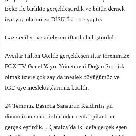
Beko ile birlikte gerçekleştirdik ve bütün dernek
üye yayınlarımıza DİSK’İ abone yaptık.
Gazetecileri ve ailelerini iftarda buluşturduk
Avcılar Hilton Otelde gerçekleşen iftar törenimize
FOX TV Genel Yayın Yönetmeni Doğan Şentürk
olmak üzere çok sayıda meslek büyüğümüz ve
İGD üye meslektaşlarımız katıldı.
24 Temmuz Basında Sansürün Kaldırılış yıl
dönümü anısına bir birinden renkli piknikler
gerçekleştirdik… Çatalca’da iki defa gerçekleşen