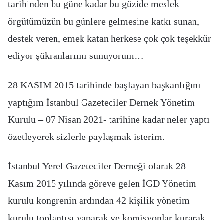
tarihinden bu güne kadar bu güzide meslek
örgütümüzün bu günlere gelmesine katkı sunan,
destek veren, emek katan herkese çok çok teşekkür
ediyor şükranlarımı sunuyorum…
28 KASIM 2015 tarihinde başlayan başkanlığını
yaptığım İstanbul Gazeteciler Dernek Yönetim
Kurulu – 07 Nisan 2021- tarihine kadar neler yaptı
özetleyerek sizlerle paylaşmak isterim.
İstanbul Yerel Gazeteciler Derneği olarak 28
Kasım 2015 yılında göreve gelen İGD Yönetim
kurulu kongrenin ardından 42 kişilik yönetim
kurulu toplantısı yaparak ve komisyonlar kurarak