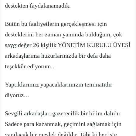
destekten faydalanamadık.
Bütün bu faaliyetlerin gerçekleşmesi için
desteklerini her zaman yanımda bulduğum, çok
saygıdeğer 26 kişilik YÖNETİM KURULU ÜYESİ
arkadaşlarıma huzurlarınızda bir defa daha
teşekkür ediyorum..
Yaptıklarımız yapacaklarımızın teminatıdır
diyoruz…
Sevgili arkadaşlar, gazetecilik bir bilim dalıdır.
Sadece para kazanmak, geçimini sağlamak için
yapılacak bir meslek değildir. Tabi ki her işte