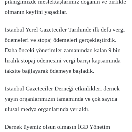
pikniğimizde meslektaşlarımız doğanın ve birlikte
olmanın keyfini yaşadılar.
İstanbul Yerel Gazeteciler Tarihinde ilk defa vergi
ödemeleri ve stopaj ödemeleri gerçekleştirdik.
Daha önceki yönetimler zamanından kalan 9 bin
liralık stopaj ödemesini vergi barışı kapsamında
taksite bağlayarak ödemeye başladık.
İstanbul Gazeteciler Derneği etkinlikleri dernek
yayın organlarımızın tamamında ve çok sayıda
ulusal medya organlarında yer aldı.
Dernek üyemiz olsun olmasın İGD Yönetim