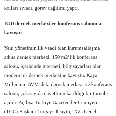
kolları sıvadı, görev dağılımı yaptı.
İGD dernek merkezi ve konferans salonuna
kavuştu
Yeni yönetimin ilk vaadi olan kurumsallaşma
adına dernek merkezi, 150 m2’lik konferans
salonu, içerisinde interneti, bilgisayarları olan
modern bir dernek merkezine kavuştu. Kaya
Millenium AVM’deki dernek merkezi ve konferans
salonu, çok sayıda davetlinin katıldığı bir törenle
açıldı. Açılışa Türkiye Gazeteciler Cemiyeti
(TGC) Başkanı Turgay Olcayto, TGC Genel