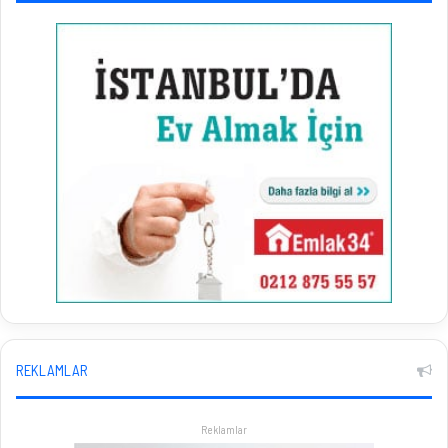
REKLAMLAR
Reklamlar