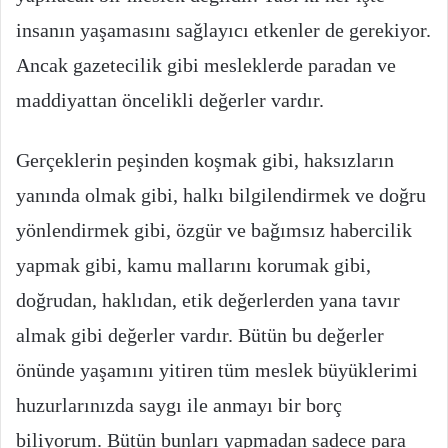
insanın yaşamasını sağlayıcı etkenler de gerekiyor.
Ancak gazetecilik gibi mesleklerde paradan ve
maddiyattan öncelikli değerler vardır.
Gerçeklerin peşinden koşmak gibi, haksızların
yanında olmak gibi, halkı bilgilendirmek ve doğru
yönlendirmek gibi, özgür ve bağımsız habercilik
yapmak gibi, kamu mallarını korumak gibi,
doğrudan, haklıdan, etik değerlerden yana tavır
almak gibi değerler vardır. Bütün bu değerler
önünde yaşamını yitiren tüm meslek büyüklerimi
huzurlarınızda saygı ile anmayı bir borç
biliyorum. Bütün bunları yapmadan sadece para