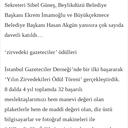
Sekreteri Sibel Güneş, Beylikdüzü Belediye
Başkanı Ekrem İmamoğlu ve Büyükçekmece
Belediye Başkanı Hasan Akgün yanısıra çok sayıda
davetli katıldı…
‘zirvedeki gazeteciler’ ödülleri
İstanbul Gazeteciler Derneği’nde bir ilki başararak
‘Yılın Zirvedekileri Ödül Töreni’ gerçekleştirdik.
8 dalda 4 yıl toplamda 32 başarılı
meslektaşlarımızı hem manevi değeri olan
plaketlerle hem de maddi değeri olan, diz üstü
bilgisayarlar ve fotoğraf makineleri ile