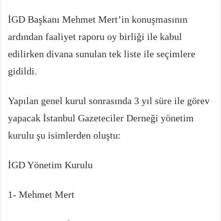
İGD Başkanı Mehmet Mert’in konuşmasının
ardından faaliyet raporu oy birliği ile kabul
edilirken divana sunulan tek liste ile seçimlere
gidildi.
Yapılan genel kurul sonrasında 3 yıl süre ile görev
yapacak İstanbul Gazeteciler Derneği yönetim
kurulu şu isimlerden oluştu:
İGD Yönetim Kurulu
1- Mehmet Mert