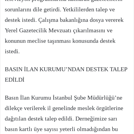
sorunlarını dile getirdi. Yetkililerden talep ve
destek istedi. Çalışma bakanlığına dosya vererek
Yerel Gazetecilik Mevzuatı çıkarılmasını ve
konunun meclise taşınması konusunda destek
istedi.
BASIN İLAN KURUMU’NDAN DESTEK TALEP
EDİLDİ
Basın İlan Kurumu İstanbul Şube Müdürlüğü’ne
dilekçe verilerek il genelinde meslek örgütlerine
dağıtılan destek talep edildi. Derneğimize sarı
basın kartlı üye sayısı yeterli olmadığından bu