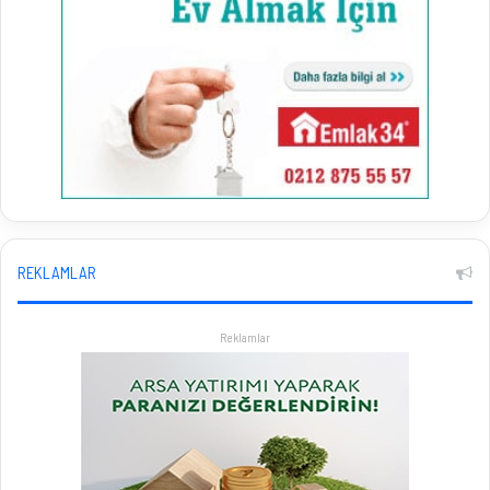
REKLAMLAR
Reklamlar