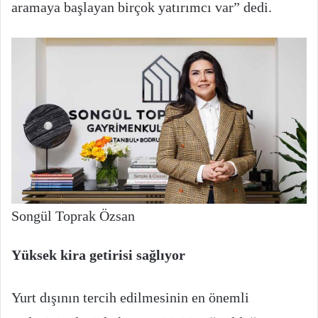
aramaya başlayan birçok yatırımcı var” dedi.
Songül Toprak Özsan
Yüksek kira getirisi sağlıyor
Yurt dışının tercih edilmesinin en önemli