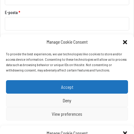
Manage Cookie Consent