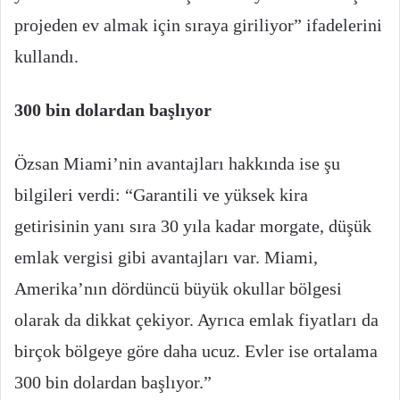
projeden ev almak için sıraya giriliyor” ifadelerini
kullandı.
300 bin dolardan başlıyor
Özsan Miami’nin avantajları hakkında ise şu
bilgileri verdi: “Garantili ve yüksek kira
getirisinin yanı sıra 30 yıla kadar morgate, düşük
emlak vergisi gibi avantajları var. Miami,
Amerika’nın dördüncü büyük okullar bölgesi
olarak da dikkat çekiyor. Ayrıca emlak fiyatları da
birçok bölgeye göre daha ucuz. Evler ise ortalama
300 bin dolardan başlıyor.”