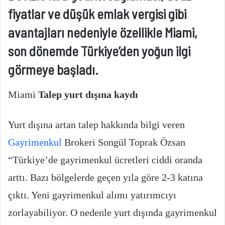
fiyatlar ve düşük emlak vergisi gibi
avantajları nedeniyle özellikle Miami,
son dönemde Türkiye’den yoğun ilgi
görmeye başladı.
Miami
Talep yurt dışına kaydı
Yurt dışına artan talep hakkında bilgi veren
Gayrimenkul
Brokeri Songül Toprak Özsan
“Türkiye’de gayrimenkul ücretleri ciddi oranda
arttı. Bazı bölgelerde geçen yıla göre 2-3 katına
çıktı. Yeni gayrimenkul alımı yatırımcıyı
zorlayabiliyor. O nedenle yurt dışında gayrimenkul