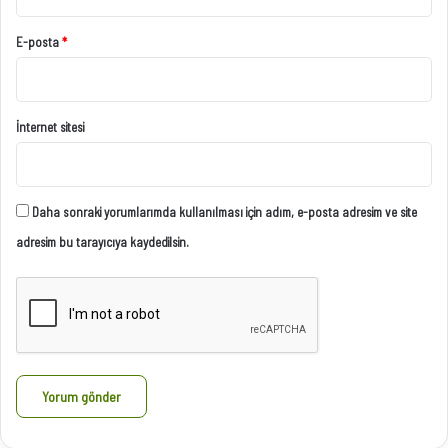
E-posta
*
İnternet sitesi
Daha sonraki yorumlarımda kullanılması için adım, e-posta adresim ve site
adresim bu tarayıcıya kaydedilsin.