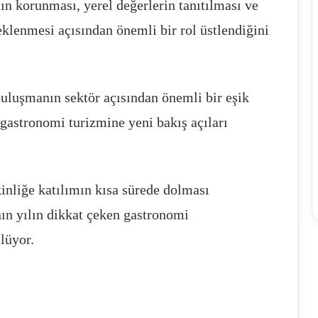
ın korunması, yerel değerlerin tanıtılması ve
klenmesi açısından önemli bir rol üstlendiğini
buluşmanın sektör açısından önemli bir eşik
gastronomi turizmine yeni bakış açıları
kinliğe katılımın kısa sürede dolması
n yılın dikkat çeken gastronomi
lüyor.