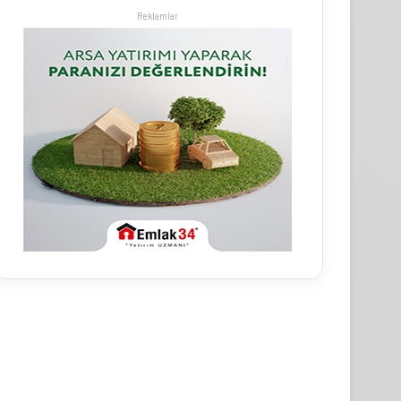
Reklamlar