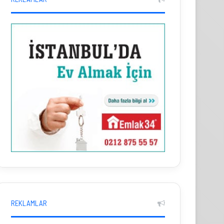
REKLAMLAR