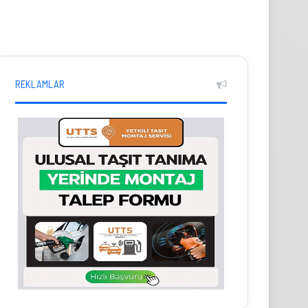
REKLAMLAR