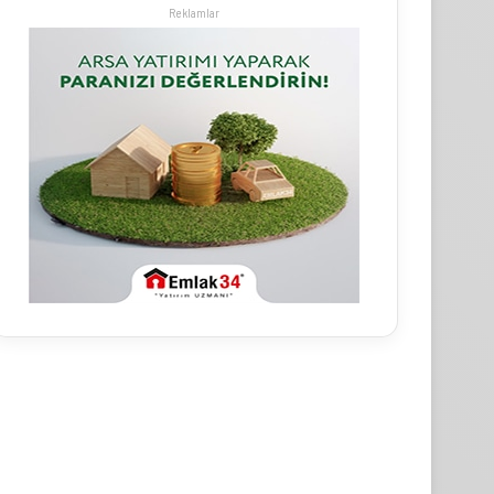
Reklamlar