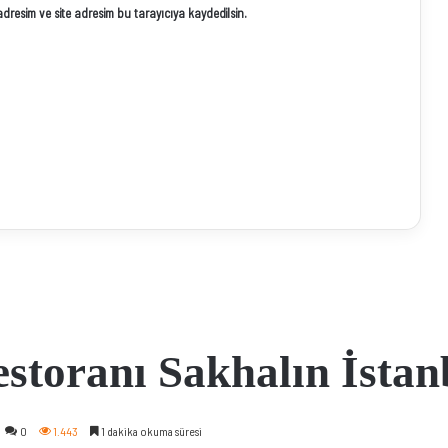
resim ve site adresim bu tarayıcıya kaydedilsin.