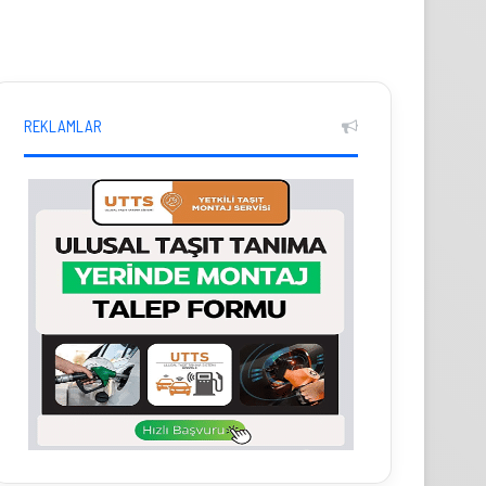
REKLAMLAR