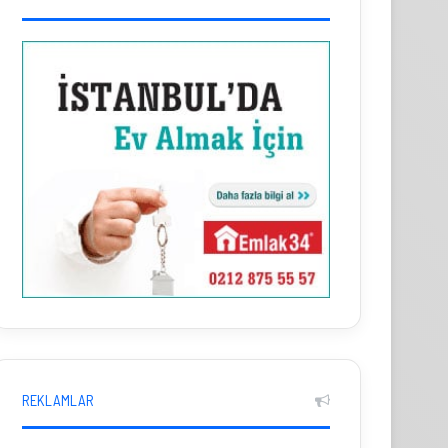
REKLAMLAR