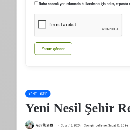
Daha sonraki yorumlarımda kullanılması için adım, e-posta ad