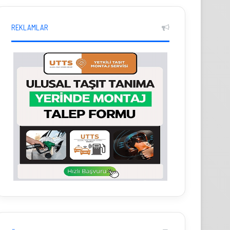
REKLAMLAR