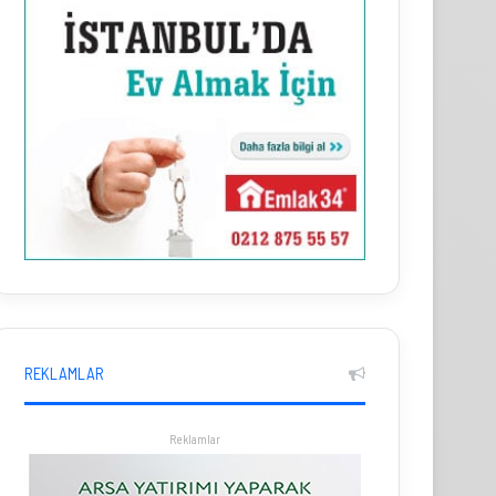
REKLAMLAR
Reklamlar