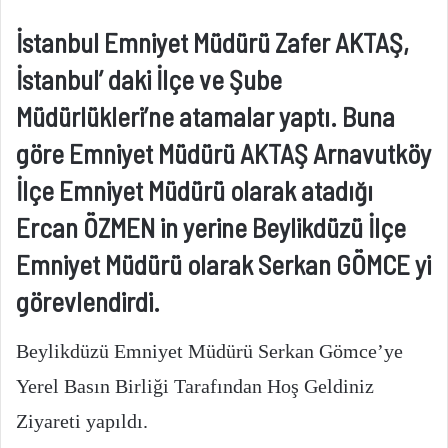
İstanbul Emniyet Müdürü Zafer AKTAŞ,
İstanbul’ daki İlçe ve Şube
Müdürlükleri’ne atamalar yaptı. Buna
göre Emniyet Müdürü AKTAŞ Arnavutköy
İlçe Emniyet Müdürü olarak atadığı
Ercan ÖZMEN in yerine Beylikdüzü İlçe
Emniyet Müdürü olarak Serkan GÖMCE yi
görevlendirdi.
Beylikdüzü Emniyet Müdürü Serkan Gömce’ye
Yerel Basın Birliği Tarafından Hoş Geldiniz
Ziyareti yapıldı.