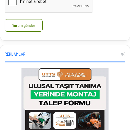
REKLAMLAR