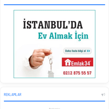
REKLAMLAR
Reklamlar