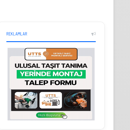
REKLAMLAR