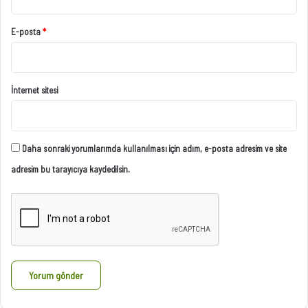
E-posta
*
İnternet sitesi
Daha sonraki yorumlarımda kullanılması için adım, e-posta adresim ve site
adresim bu tarayıcıya kaydedilsin.