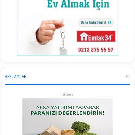
REKLAMLAR
Reklamlar