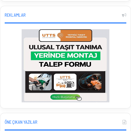
REKLAMLAR
ÖNE ÇIKAN YAZILAR