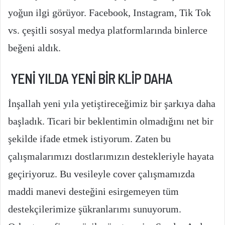
yoğun ilgi görüyor. Facebook, Instagram, Tik Tok
vs. çeşitli sosyal medya platformlarında binlerce
beğeni aldık.
YENİ YILDA YENİ BİR KLİP DAHA
İnşallah yeni yıla yetiştireceğimiz bir şarkıya daha
başladık. Ticari bir beklentimin olmadığını net bir
şekilde ifade etmek istiyorum. Zaten bu
çalışmalarımızı dostlarımızın destekleriyle hayata
geçiriyoruz. Bu vesileyle cover çalışmamızda
maddi manevi desteğini esirgemeyen tüm
destekçilerimize şükranlarımı sunuyorum.