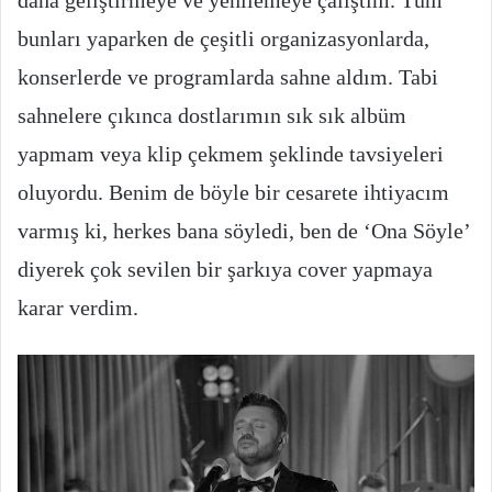
bunları yaparken de çeşitli organizasyonlarda,
konserlerde ve programlarda sahne aldım. Tabi
sahnelere çıkınca dostlarımın sık sık albüm
yapmam veya klip çekmem şeklinde tavsiyeleri
oluyordu. Benim de böyle bir cesarete ihtiyacım
varmış ki, herkes bana söyledi, ben de ‘Ona Söyle’
diyerek çok sevilen bir şarkıya cover yapmaya
karar verdim.