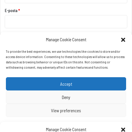
Manage Cookie Consent