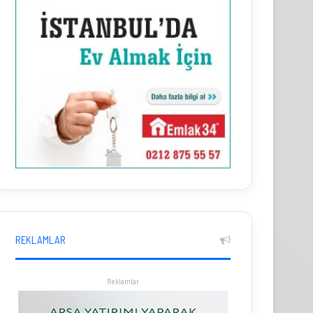
REKLAMLAR
Reklamlar