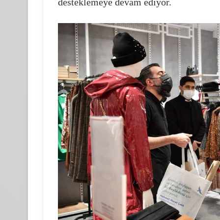
desteklemeye devam ediyor.