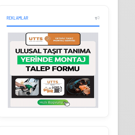
REKLAMLAR