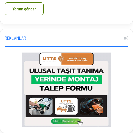
REKLAMLAR