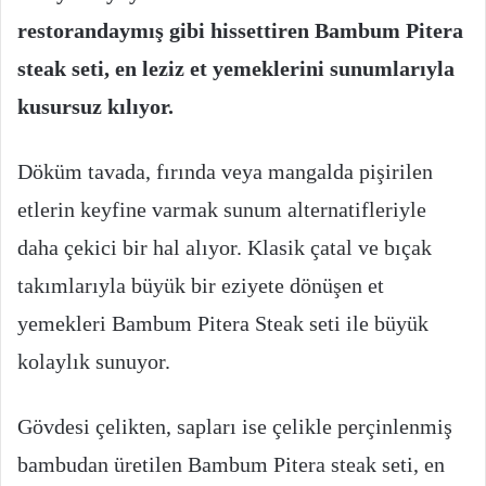
restorandaymış gibi hissettiren Bambum Pitera
steak seti, en leziz et yemeklerini sunumlarıyla
kusursuz kılıyor.
Döküm tavada, fırında veya mangalda pişirilen
etlerin keyfine varmak sunum alternatifleriyle
daha çekici bir hal alıyor. Klasik çatal ve bıçak
takımlarıyla büyük bir eziyete dönüşen et
yemekleri Bambum Pitera Steak seti ile büyük
kolaylık sunuyor.
Gövdesi çelikten, sapları ise çelikle perçinlenmiş
bambudan üretilen Bambum Pitera steak seti, en