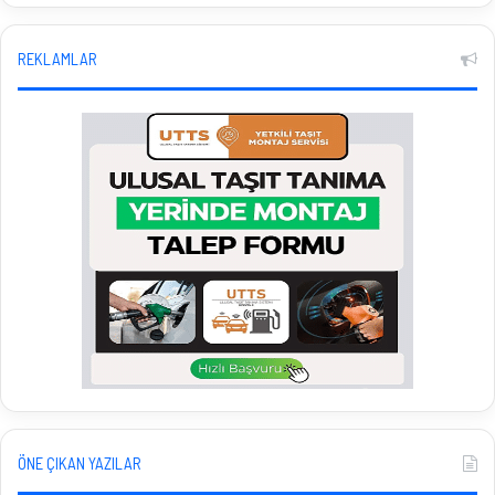
REKLAMLAR
ÖNE ÇIKAN YAZILAR