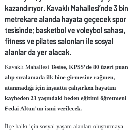
kazandırıyor. Kavaklı Mahallesi’nde 3 bin
metrekare alanda hayata geçecek spor
tesisinde; basketbol ve voleybol sahası,
fitness ve pilates salonları ile sosyal
alanlar da yer alacak.
Kavaklı Mahallesi
Tesise, KPSS’de 80 üzeri puan
alıp sıralamada ilk bine girmesine rağmen,
atanmadığı için inşaatta çalışırken hayatını
kaybeden 23 yaşındaki beden eğitimi öğretmeni
Fedai Altun’un ismi verilecek.
İlçe halkı için sosyal yaşam alanları oluşturmaya