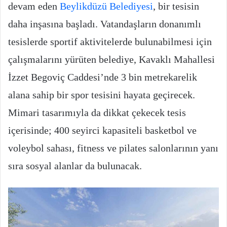
devam eden
Beylikdüzü Belediyesi
, bir tesisin
daha inşasına başladı. Vatandaşların donanımlı
tesislerde sportif aktivitelerde bulunabilmesi için
çalışmalarını yürüten belediye, Kavaklı Mahallesi
İzzet Begoviç Caddesi’nde 3 bin metrekarelik
alana sahip bir spor tesisini hayata geçirecek.
Mimari tasarımıyla da dikkat çekecek tesis
içerisinde; 400 seyirci kapasiteli basketbol ve
voleybol sahası, fitness ve pilates salonlarının yanı
sıra sosyal alanlar da bulunacak.