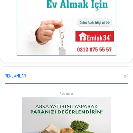
REKLAMLAR
Reklamlar