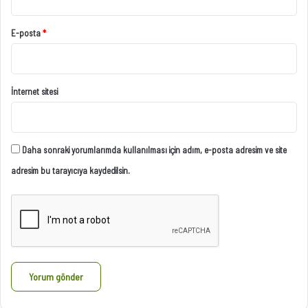
E-posta
*
İnternet sitesi
Daha sonraki yorumlarımda kullanılması için adım, e-posta adresim ve site
adresim bu tarayıcıya kaydedilsin.