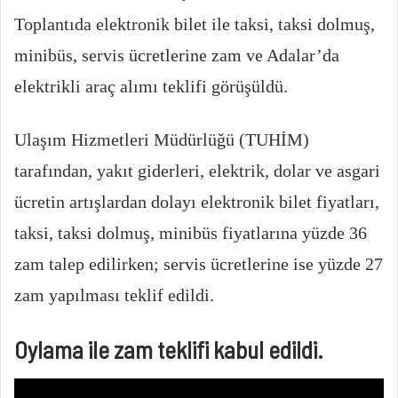
Toplantıda elektronik bilet ile taksi, taksi dolmuş,
minibüs, servis ücretlerine zam ve Adalar’da
elektrikli araç alımı teklifi görüşüldü.
Ulaşım Hizmetleri Müdürlüğü (TUHİM)
tarafından, yakıt giderleri, elektrik, dolar ve asgari
ücretin artışlardan dolayı elektronik bilet fiyatları,
taksi, taksi dolmuş, minibüs fiyatlarına yüzde 36
zam talep edilirken; servis ücretlerine ise yüzde 27
zam yapılması teklif edildi.
Oylama ile zam teklifi kabul edildi.