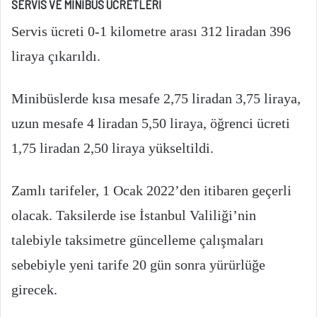
SERVİS VE MİNİBÜS ÜCRETLERİ
Servis ücreti 0-1 kilometre arası 312 liradan 396
liraya çıkarıldı.
Minibüslerde kısa mesafe 2,75 liradan 3,75 liraya,
uzun mesafe 4 liradan 5,50 liraya, öğrenci ücreti
1,75 liradan 2,50 liraya yükseltildi.
Zamlı tarifeler, 1 Ocak 2022’den itibaren geçerli
olacak. Taksilerde ise İstanbul Valiliği’nin
talebiyle taksimetre güncelleme çalışmaları
sebebiyle yeni tarife 20 gün sonra yürürlüğe
girecek.