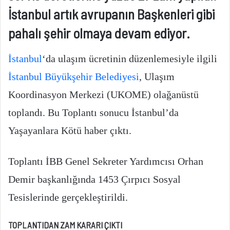
İstanbul artık avrupanın Başkenleri gibi
pahalı şehir olmaya devam ediyor.
İstanbul
‘da ulaşım ücretinin düzenlemesiyle ilgili
İstanbul Büyükşehir Belediyesi
, Ulaşım
Koordinasyon Merkezi (UKOME) olağanüstü
toplandı. Bu Toplantı sonucu İstanbul’da
Yaşayanlara Kötü haber çıktı.
Toplantı İBB Genel Sekreter Yardımcısı Orhan
Demir başkanlığında 1453 Çırpıcı Sosyal
Tesislerinde gerçekleştirildi.
TOPLANTIDAN ZAM KARARI ÇIKTI