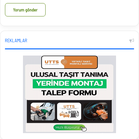
REKLAMLAR