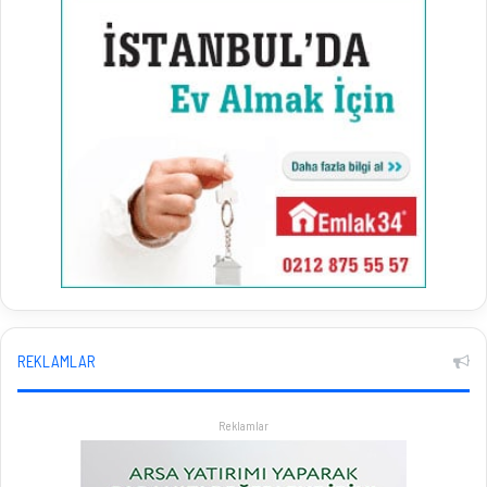
REKLAMLAR
Reklamlar