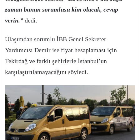
zaman bunun sorumlusu kim olacak, cevap
verin.”
dedi.
Ulaşımdan sorumlu İBB Genel Sekreter
Yardımcısı Demir ise fiyat hesaplaması için
Tekirdağ ve farklı şehirlerle İstanbul’un
karşılaştırılamayacağını söyledi.